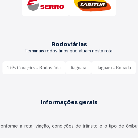
Rodoviárias
Terminais rodoviários que atuam nesta rota.
Três Corações - Rodoviária
Itaguara
Itaguara - Entrada
Informações gerais
forme a rota, viação, condições de trânsito e o tipo de ônibus