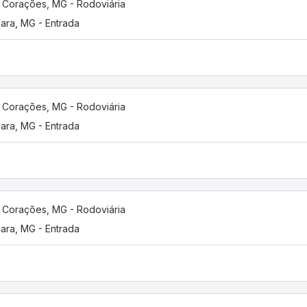
 Corações, MG - Rodoviária
uara, MG - Entrada
 Corações, MG - Rodoviária
uara, MG - Entrada
 Corações, MG - Rodoviária
uara, MG - Entrada