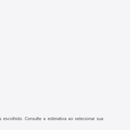
 escolhido. Consulte a estimativa ao selecionar sua