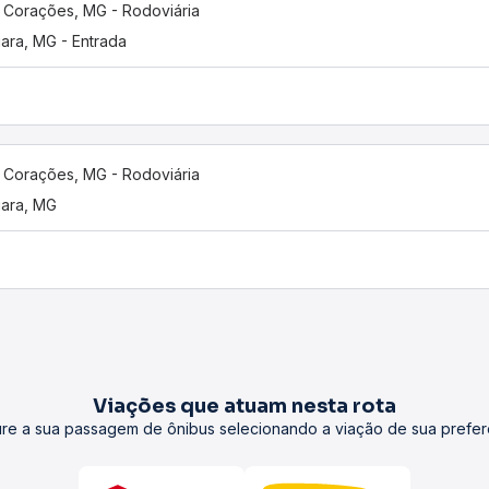
 Corações, MG - Rodoviária
uara, MG - Entrada
 Corações, MG - Rodoviária
uara, MG
Viações que atuam nesta rota
re a sua passagem de ônibus selecionando a viação de sua prefer