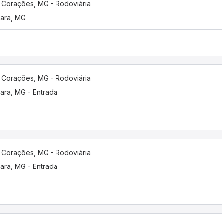
 Corações, MG - Rodoviária
uara, MG
 Corações, MG - Rodoviária
uara, MG - Entrada
 Corações, MG - Rodoviária
uara, MG - Entrada