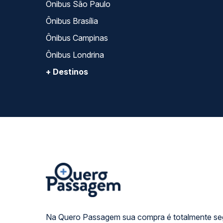
Ônibus São Paulo
Ônibus Brasília
Ônibus Campinas
Ônibus Londrina
+ Destinos
Na Quero Passagem sua compra é totalmente se