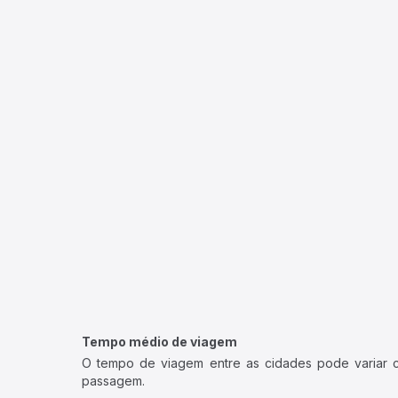
Tempo médio de viagem
O tempo de viagem entre as cidades pode variar con
passagem.