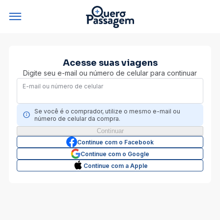
Acesse suas viagens
Digite seu e-mail ou número de celular para continuar
E-mail ou número de celular
Se você é o comprador, utilize o mesmo e-mail ou
número de celular da compra.
Continue com o Facebook
Continue com o Google
Continue com a Apple