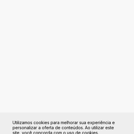
Utilizamos cookies para melhorar sua experiência e
personalizar a oferta de conteúdos. Ao utilizar este
site, você concorda com o uso de cookies.