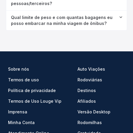
pessoas/terceiros?
Qual limite de peso e com quantas bagagens eu
posso embarcar na minha viagem de ônibus?
Sobre nós
Auto Viações
Termos de uso
Rodoviárias
Política de privacidade
Destinos
Termos de Uso Louge Vip
Afiliados
Imprensa
Versão Desktop
Minha Conta
Rodomilhas