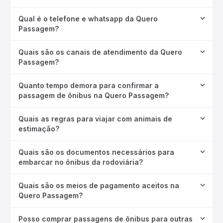
Qual é o telefone e whatsapp da Quero
Passagem?
Quais são os canais de atendimento da Quero
Passagem?
Quanto tempo demora para confirmar a
passagem de ônibus na Quero Passagem?
Quais as regras para viajar com animais de
estimação?
Quais são os documentos necessários para
embarcar no ônibus da rodoviária?
Quais são os meios de pagamento aceitos na
Quero Passagem?
Posso comprar passagens de ônibus para outras