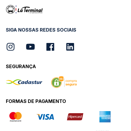
SIGA NOSSAS REDES SOCIAIS
SEGURANÇA
FORMAS DE PAGAMENTO