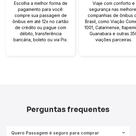
Escolha a melhor forma de
Viaje com conforto e
pagamento para você:
segurança nas melhor
compre sua passagem de
companhias de ônibus 
ônibus em até 12x no cartão
Brasil, como Viação Com
de crédito ou pague com
1001, Catarinense, Itapemi
débito, transferência
Guanabara e outras 35
bancária, boleto ou via Pix.
viações parceiras.
Perguntas frequentes
Quero Passagem é seguro para comprar