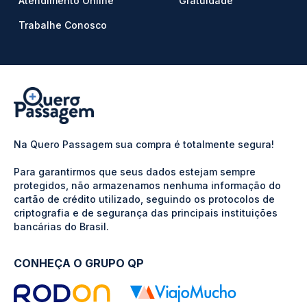
Atendimento Online
Gratuidade
Trabalhe Conosco
Na Quero Passagem sua compra é totalmente segura!
Para garantirmos que seus dados estejam sempre
protegidos, não armazenamos nenhuma informação do
cartão de crédito utilizado, seguindo os protocolos de
criptografia e de segurança das principais instituições
bancárias do Brasil.
CONHEÇA O GRUPO QP