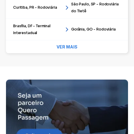
São Paulo, SP - Rodoviária
Curitiba, PR - Rodoviária
do Tietê
Brasília, DF - Terminal
Goiânia, GO - Rodoviária
Interestadual
VER MAIS