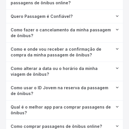
passagens de ônibus online?
Quero Passagem é Confiável?
Como fazer o cancelamento da minha passagem
de ônibus?
Como e onde vou receber a confirmação de
compra da minha passagem de ônibus?
Como alterar a data ou o horário da minha
viagem de ônibus?
Como usar o ID Jovem na reserva da passagem
de ônibus?
Qual é o melhor app para comprar passagens de
ônibus?
Como comprar passagens de ônibus online?