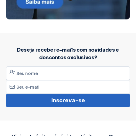
Deseja receber e-mails com novidades e
descontos exclusivos?
Inscreva-se