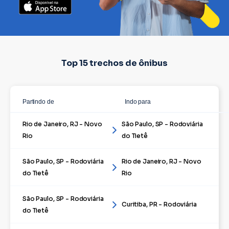
Top 15 trechos de ônibus
Partindo de
Indo para
Rio de Janeiro, RJ - Novo
São Paulo, SP - Rodoviária
Rio
do Tietê
São Paulo, SP - Rodoviária
Rio de Janeiro, RJ - Novo
do Tietê
Rio
São Paulo, SP - Rodoviária
Curitiba, PR - Rodoviária
do Tietê