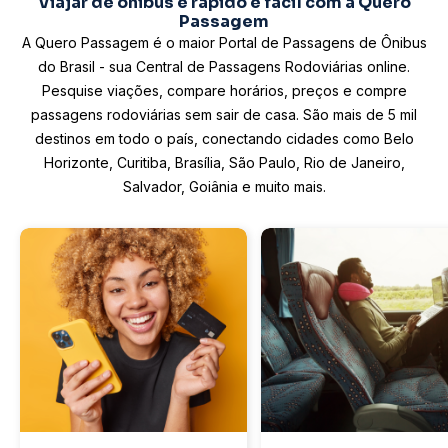
Viajar de ônibus é rápido e fácil com a Quero
Passagem
A Quero Passagem é o maior Portal de Passagens de Ônibus
do Brasil - sua Central de Passagens Rodoviárias online.
Pesquise viações, compare horários, preços e compre
passagens rodoviárias sem sair de casa. São mais de 5 mil
destinos em todo o país, conectando cidades como Belo
Horizonte, Curitiba, Brasília, São Paulo, Rio de Janeiro,
Salvador, Goiânia e muito mais.