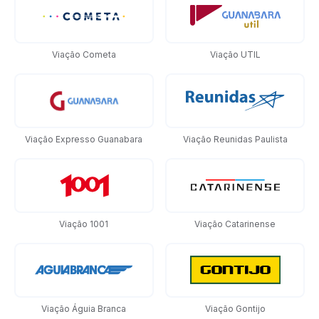
Viação Cometa
Viação UTIL
Viação Expresso Guanabara
Viação Reunidas Paulista
Viação 1001
Viação Catarinense
Viação Águia Branca
Viação Gontijo