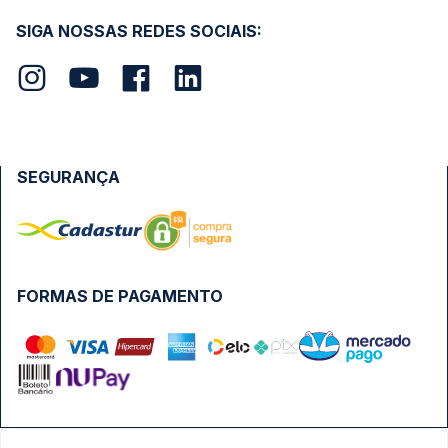
SIGA NOSSAS REDES SOCIAIS:
SEGURANÇA
FORMAS DE PAGAMENTO