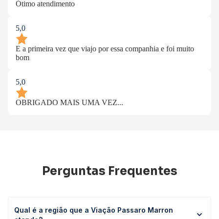
Ótimo atendimento
5,0
E a primeira vez que viajo por essa companhia e foi muito
bom
5,0
OBRIGADO MAIS UMA VEZ...
Perguntas Frequentes
Qual é a região que a Viação Passaro Marron