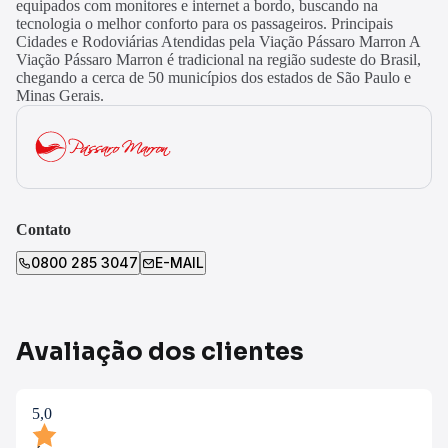
equipados com monitores e internet a bordo, buscando na
tecnologia o melhor conforto para os passageiros. Principais
Cidades e Rodoviárias Atendidas pela Viação Pássaro Marron A
Viação Pássaro Marron é tradicional na região sudeste do Brasil,
chegando a cerca de 50 municípios dos estados de São Paulo e
Minas Gerais.
Contato
0800 285 3047
E-MAIL
Avaliação dos clientes
5,0