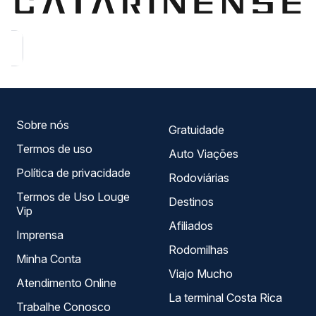
Sobre nós
Gratuidade
Termos de uso
Auto Viações
Política de privacidade
Rodoviárias
Termos de Uso Louge
Destinos
Vip
Afiliados
Imprensa
Rodomilhas
Minha Conta
Viajo Mucho
Atendimento Online
La terminal Costa Rica
Trabalhe Conosco