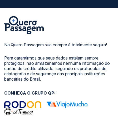
Na Quero Passagem sua compra é totalmente segura!
Para garantirmos que seus dados estejam sempre
protegidos, não armazenamos nenhuma informação do
cartão de crédito utilizado, seguindo os protocolos de
criptografia e de segurança das principais instituições
bancárias do Brasil.
CONHEÇA O GRUPO QP: