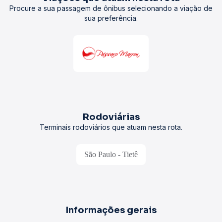
Procure a sua passagem de ônibus selecionando a viação de
sua preferência.
Rodoviárias
Terminais rodoviários que atuam nesta rota.
São Paulo - Tietê
Informações gerais