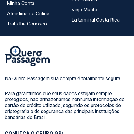
Minha Conta
Viajo Mucho
Atendimento Online
La terminal Costa Rica
Trabalhe Conosco
Na Quero Passagem sua compra é totalmente segura!
Para garantirmos que seus dados estejam sempre
protegidos, não armazenamos nenhuma informação do
cartão de crédito utilizado, seguindo os protocolos de
criptografia e de segurança das principais instituições
bancárias do Brasil.
CONHEÇA O GRUPO QP: