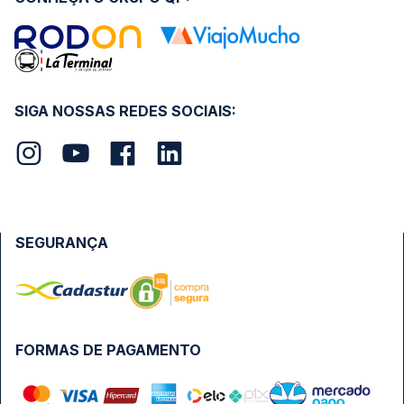
SIGA NOSSAS REDES SOCIAIS:
SEGURANÇA
FORMAS DE PAGAMENTO