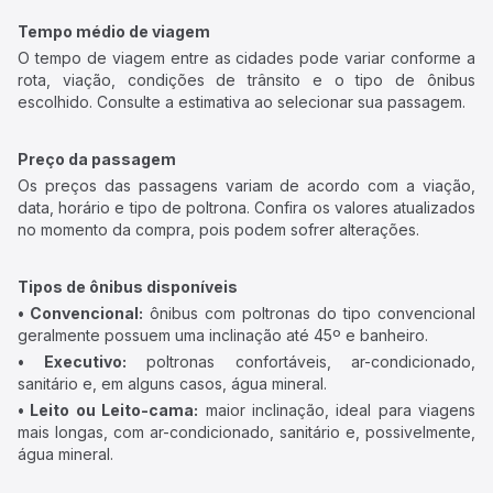
Tempo médio de viagem
O tempo de viagem entre as cidades pode variar conforme a
rota, viação, condições de trânsito e o tipo de ônibus
escolhido. Consulte a estimativa ao selecionar sua passagem.
Preço da passagem
Os preços das passagens variam de acordo com a viação,
data, horário e tipo de poltrona. Confira os valores atualizados
no momento da compra, pois podem sofrer alterações.
Tipos de ônibus disponíveis
• Convencional:
ônibus com poltronas do tipo convencional
geralmente possuem uma inclinação até 45º e banheiro.
• Executivo:
poltronas confortáveis, ar-condicionado,
sanitário e, em alguns casos, água mineral.
• Leito ou Leito-cama:
maior inclinação, ideal para viagens
mais longas, com ar-condicionado, sanitário e, possivelmente,
água mineral.