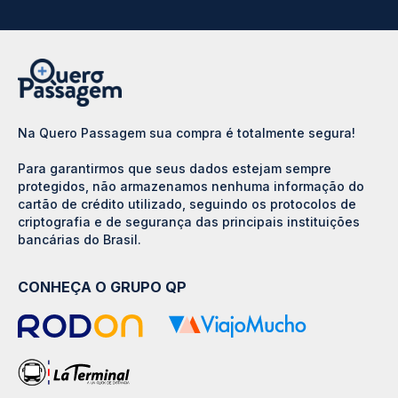
Na Quero Passagem sua compra é totalmente segura!
Para garantirmos que seus dados estejam sempre
protegidos, não armazenamos nenhuma informação do
cartão de crédito utilizado, seguindo os protocolos de
criptografia e de segurança das principais instituições
bancárias do Brasil.
CONHEÇA O GRUPO QP