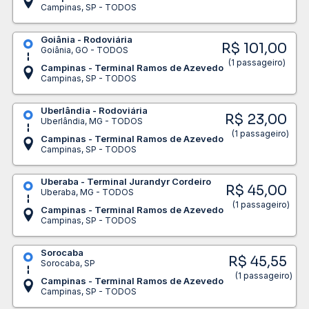
Campinas, SP - TODOS
Goiânia - Rodoviária
R$ 101,00
Goiânia, GO - TODOS
(1 passageiro)
Campinas - Terminal Ramos de Azevedo
Campinas, SP - TODOS
Uberlândia - Rodoviária
R$ 23,00
Uberlândia, MG - TODOS
(1 passageiro)
Campinas - Terminal Ramos de Azevedo
Campinas, SP - TODOS
Uberaba - Terminal Jurandyr Cordeiro
R$ 45,00
Uberaba, MG - TODOS
(1 passageiro)
Campinas - Terminal Ramos de Azevedo
Campinas, SP - TODOS
Sorocaba
R$ 45,55
Sorocaba, SP
(1 passageiro)
Campinas - Terminal Ramos de Azevedo
Campinas, SP - TODOS