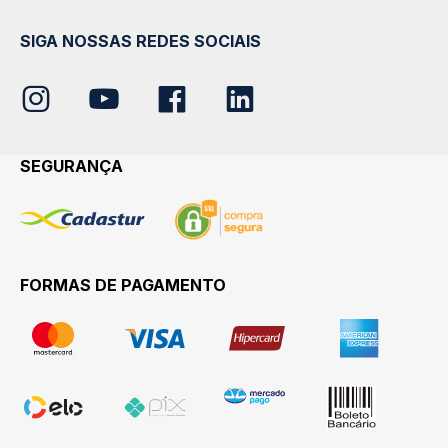
SIGA NOSSAS REDES SOCIAIS
SEGURANÇA
FORMAS DE PAGAMENTO