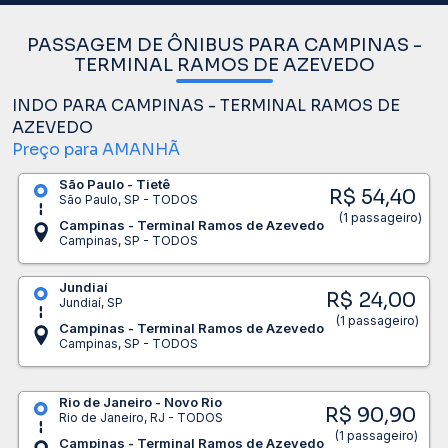
PASSAGEM DE ÔNIBUS PARA CAMPINAS -
TERMINAL RAMOS DE AZEVEDO
INDO PARA CAMPINAS - TERMINAL RAMOS DE
AZEVEDO
Preço para AMANHÃ
São Paulo - Tietê
R$ 54,40
São Paulo, SP - TODOS
(1 passageiro)
Campinas - Terminal Ramos de Azevedo
Campinas, SP - TODOS
Jundiaí
R$ 24,00
Jundiaí, SP
(1 passageiro)
Campinas - Terminal Ramos de Azevedo
Campinas, SP - TODOS
Rio de Janeiro - Novo Rio
R$ 90,90
Rio de Janeiro, RJ - TODOS
(1 passageiro)
Campinas - Terminal Ramos de Azevedo