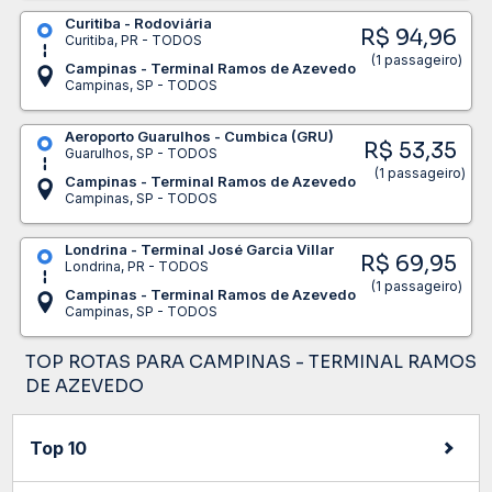
Curitiba - Rodoviária
R$ 94,96
Curitiba, PR - TODOS
(1 passageiro)
Campinas - Terminal Ramos de Azevedo
Campinas, SP - TODOS
Aeroporto Guarulhos - Cumbica (GRU)
R$ 53,35
Guarulhos, SP - TODOS
(1 passageiro)
Campinas - Terminal Ramos de Azevedo
Campinas, SP - TODOS
Londrina - Terminal José Garcia Villar
R$ 69,95
Londrina, PR - TODOS
(1 passageiro)
Campinas - Terminal Ramos de Azevedo
Campinas, SP - TODOS
TOP ROTAS PARA CAMPINAS - TERMINAL RAMOS
DE AZEVEDO
Top 10