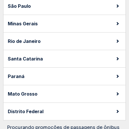
São Paulo
Minas Gerais
Rio de Janeiro
Santa Catarina
Paraná
Mato Grosso
Distrito Federal
Procurando promoções de passagens de ônibus