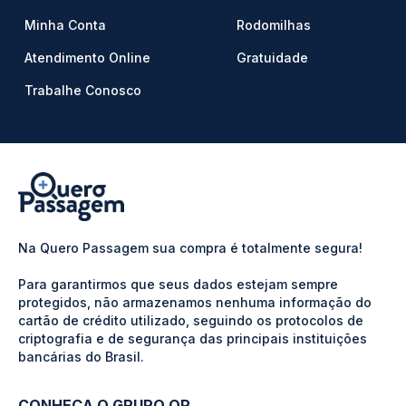
Minha Conta
Rodomilhas
Atendimento Online
Gratuidade
Trabalhe Conosco
Na Quero Passagem sua compra é totalmente segura!
Para garantirmos que seus dados estejam sempre
protegidos, não armazenamos nenhuma informação do
cartão de crédito utilizado, seguindo os protocolos de
criptografia e de segurança das principais instituições
bancárias do Brasil.
CONHEÇA O GRUPO QP