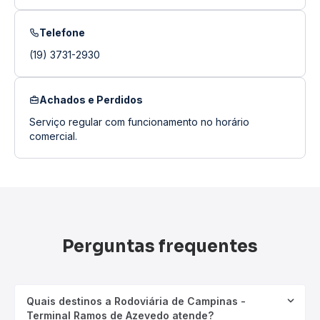
Telefone
(19) 3731-2930
Achados e Perdidos
Serviço regular com funcionamento no horário
comercial.
Perguntas frequentes
Quais destinos a Rodoviária de Campinas -
Terminal Ramos de Azevedo atende?