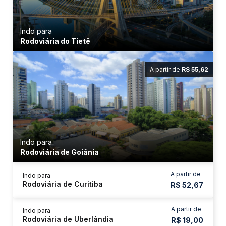
Indo para
Rodoviária do Tietê
A partir de
R$ 55,62
Indo para
Rodoviária de Goiânia
A partir de
Indo para
Rodoviária de Curitiba
R$ 52,67
A partir de
Indo para
Rodoviária de Uberlândia
R$ 19,00