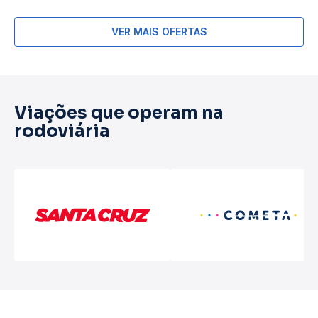
VER MAIS OFERTAS
Viações que operam na
rodoviária