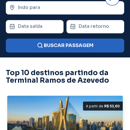
Indo para
Data saída
Data retorno
BUSCAR PASSAGEM
Top 10 destinos partindo da
Terminal Ramos de Azevedo
A partir de
R$ 53,60