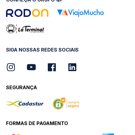
SIGA NOSSAS REDES SOCIAIS
SEGURANÇA
FORMAS DE PAGAMENTO