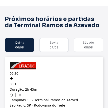
Próximos horários e partidas
da Terminal Ramos de Azevedo
Quinta
Sexta
Sábado
06/08
07/08
08/08
06:30
09:15
Duração: 2h 45m
Campinas, SP - Terminal Ramos de Azeved...
São Paulo, SP - Rodoviária do Tietê