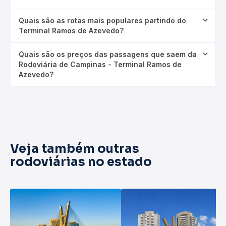
Quais são as rotas mais populares partindo do
Terminal Ramos de Azevedo?
Quais são os preços das passagens que saem da
Rodoviária de Campinas - Terminal Ramos de
Azevedo?
Veja também outras
rodoviárias no estado