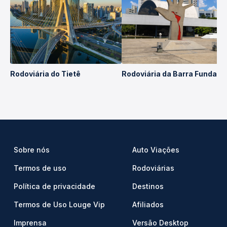
Rodoviária do Tietê
Rodoviária da Barra Funda
Sobre nós
Auto Viações
Termos de uso
Rodoviárias
Política de privacidade
Destinos
Termos de Uso Louge Vip
Afiliados
Imprensa
Versão Desktop