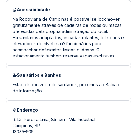
Acessibilidade
Na Rodoviária de Campinas é possível se locomover
gratuitamente através de cadeiras de rodas ou macas
oferecidas pela própria administração do local.
Há sanitários adaptados, escadas rolantes, telefones e
elevadores de nível e até funcionários para
acompanhar deficientes físicos e idosos. O
estacionamento também reserva vagas exclusivas.
Sanitários e Banhos
Estão disponíveis oito sanitários, próximos ao Balcão
de Informação.
Endereço
R. Dr. Pereira Lima, 85, s/n - Vila Industrial
Campinas, SP
13035-505