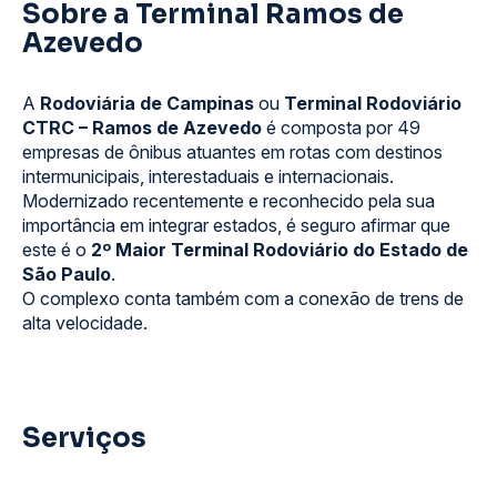
Sobre a Terminal Ramos de
Azevedo
A
Rodoviária de Campinas
ou
Terminal Rodoviário
CTRC – Ramos de Azevedo
é composta por 49
empresas de ônibus atuantes em rotas com destinos
intermunicipais, interestaduais e internacionais.
Modernizado recentemente e reconhecido pela sua
importância em integrar estados, é seguro afirmar que
este é o
2º Maior Terminal Rodoviário do Estado de
São Paulo
.
O complexo conta também com a conexão de trens de
alta velocidade.
Serviços