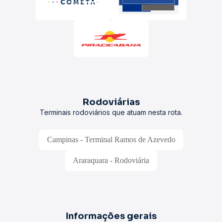
Rodoviárias
Terminais rodoviários que atuam nesta rota.
Campinas - Terminal Ramos de Azevedo
Araraquara - Rodoviária
Informações gerais