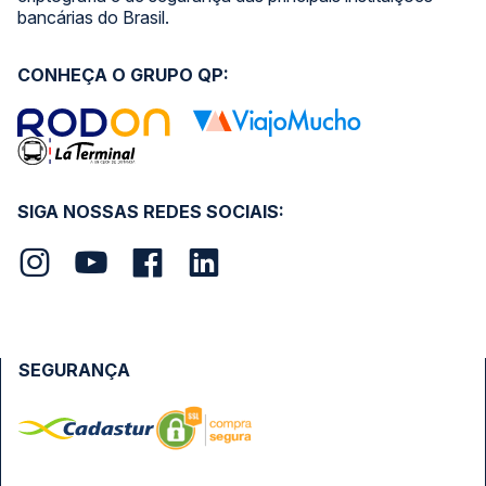
bancárias do Brasil.
CONHEÇA O GRUPO QP:
SIGA NOSSAS REDES SOCIAIS:
SEGURANÇA