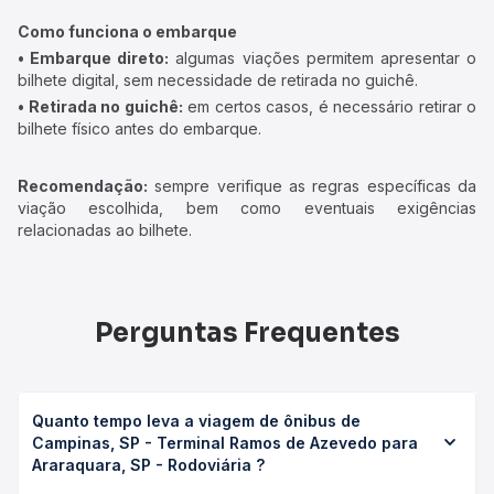
Como funciona o embarque
• Embarque direto:
algumas viações permitem apresentar o
bilhete digital, sem necessidade de retirada no guichê.
• Retirada no guichê:
em certos casos, é necessário retirar o
bilhete físico antes do embarque.
Recomendação:
sempre verifique as regras específicas da
viação escolhida, bem como eventuais exigências
relacionadas ao bilhete.
Perguntas Frequentes
Quanto tempo leva a viagem de ônibus de
Campinas, SP - Terminal Ramos de Azevedo para
Araraquara, SP - Rodoviária ?