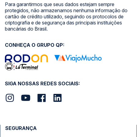
Para garantirmos que seus dados estejam sempre
protegidos, não armazenamos nenhuma informação do
cartão de crédito utilizado, seguindo os protocolos de
criptografia e de segurança das principais instituições
bancárias do Brasil.
CONHEÇA O GRUPO QP:
SIGA NOSSAS REDES SOCIAIS:
SEGURANÇA