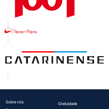
Sobre nós
Gratuidade