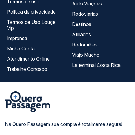
Termos de uso
Auto Viações
Política de privacidade
Rodoviárias
Termos de Uso Louge
Destinos
Vip
Afiliados
Imprensa
Rodomilhas
Minha Conta
Viajo Mucho
Atendimento Online
La terminal Costa Rica
Trabalhe Conosco
Na Quero Passagem sua compra é totalmente segura!