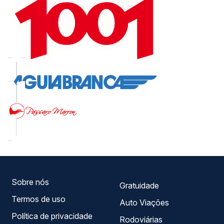
Sobre nós
Gratuidade
Termos de uso
Auto Viações
Política de privacidade
Rodoviárias