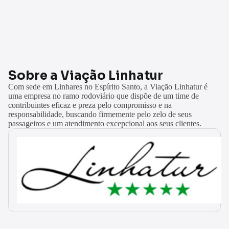
Sobre a Viação Linhatur
Com sede em Linhares no Espírito Santo, a Viação Linhatur é
uma empresa no ramo rodoviário que dispõe de um time de
contribuintes eficaz e preza pelo compromisso e na
responsabilidade, buscando firmemente pelo zelo de seus
passageiros e um atendimento excepcional aos seus clientes.