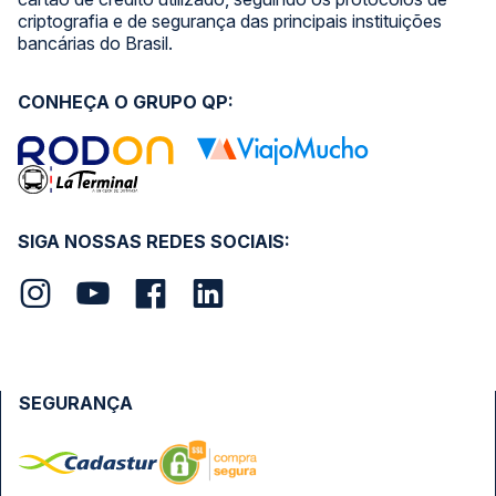
criptografia e de segurança das principais instituições
bancárias do Brasil.
CONHEÇA O GRUPO QP:
SIGA NOSSAS REDES SOCIAIS:
SEGURANÇA