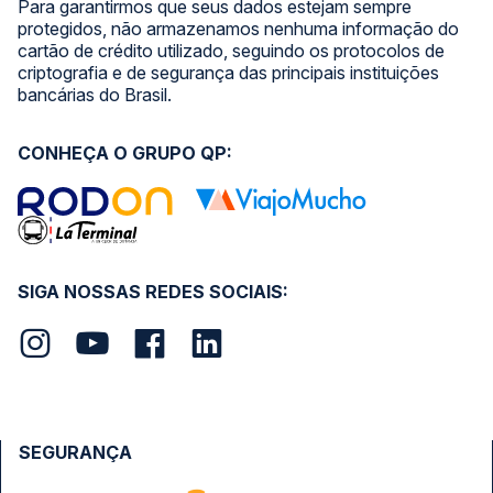
Para garantirmos que seus dados estejam sempre
protegidos, não armazenamos nenhuma informação do
cartão de crédito utilizado, seguindo os protocolos de
criptografia e de segurança das principais instituições
bancárias do Brasil.
CONHEÇA O GRUPO QP:
SIGA NOSSAS REDES SOCIAIS:
SEGURANÇA