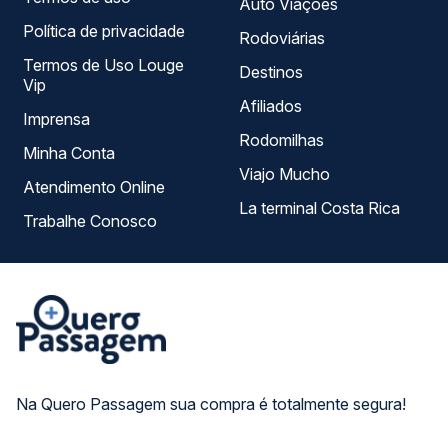
Auto Viações
Política de privacidade
Rodoviárias
Termos de Uso Louge
Destinos
Vip
Afiliados
Imprensa
Rodomilhas
Minha Conta
Viajo Mucho
Atendimento Online
La terminal Costa Rica
Trabalhe Conosco
Na Quero Passagem sua compra é totalmente segura!