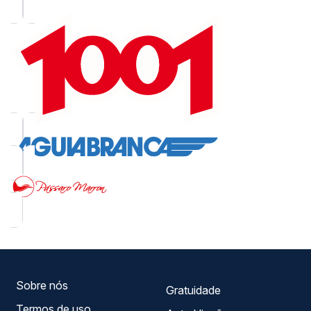
Sobre nós
Gratuidade
Termos de uso