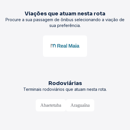
Viações que atuam nesta rota
Procure a sua passagem de ônibus selecionando a viação de
sua preferência.
Rodoviárias
Terminais rodoviários que atuam nesta rota.
Abaetetuba
Araguaína