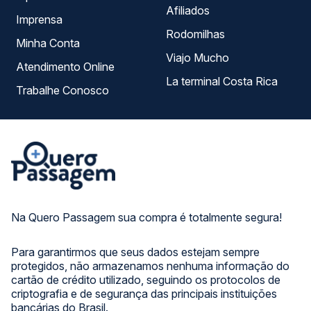
Afiliados
Imprensa
Rodomilhas
Minha Conta
Viajo Mucho
Atendimento Online
La terminal Costa Rica
Trabalhe Conosco
Na Quero Passagem sua compra é totalmente segura!
Para garantirmos que seus dados estejam sempre
protegidos, não armazenamos nenhuma informação do
cartão de crédito utilizado, seguindo os protocolos de
criptografia e de segurança das principais instituições
bancárias do Brasil.