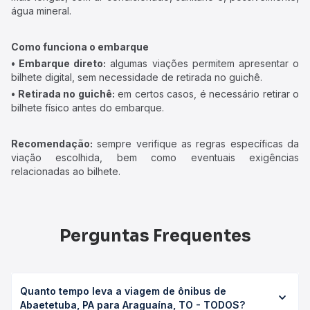
água mineral.
Como funciona o embarque
• Embarque direto:
algumas viações permitem apresentar o
bilhete digital, sem necessidade de retirada no guichê.
• Retirada no guichê:
em certos casos, é necessário retirar o
bilhete físico antes do embarque.
Recomendação:
sempre verifique as regras específicas da
viação escolhida, bem como eventuais exigências
relacionadas ao bilhete.
Perguntas Frequentes
Quanto tempo leva a viagem de ônibus de
Abaetetuba, PA para Araguaína, TO - TODOS?