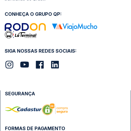
CONHEÇA O GRUPO QP:
SIGA NOSSAS REDES SOCIAIS:
SEGURANÇA
FORMAS DE PAGAMENTO