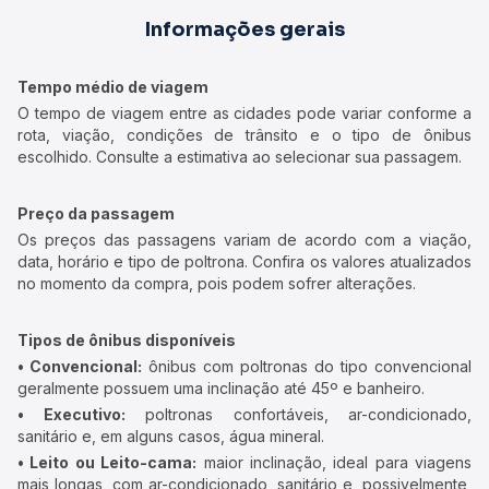
Informações gerais
Tempo médio de viagem
O tempo de viagem entre as cidades pode variar conforme a
rota, viação, condições de trânsito e o tipo de ônibus
escolhido. Consulte a estimativa ao selecionar sua passagem.
Preço da passagem
Os preços das passagens variam de acordo com a viação,
data, horário e tipo de poltrona. Confira os valores atualizados
no momento da compra, pois podem sofrer alterações.
Tipos de ônibus disponíveis
• Convencional:
ônibus com poltronas do tipo convencional
geralmente possuem uma inclinação até 45º e banheiro.
• Executivo:
poltronas confortáveis, ar-condicionado,
sanitário e, em alguns casos, água mineral.
• Leito ou Leito-cama:
maior inclinação, ideal para viagens
mais longas, com ar-condicionado, sanitário e, possivelmente,