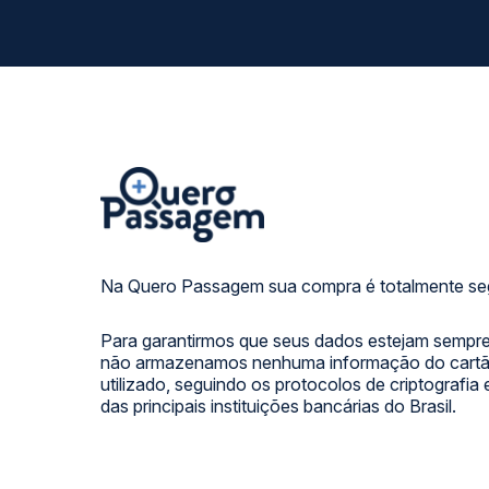
Na Quero Passagem sua compra é totalmente se
Para garantirmos que seus dados estejam sempre
não armazenamos nenhuma informação do cartão
utilizado, seguindo os protocolos de criptografia
das principais instituições bancárias do Brasil.