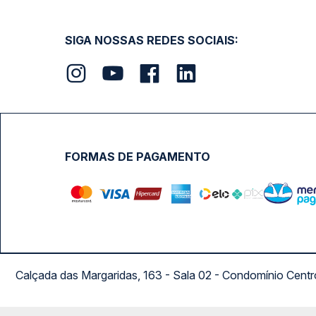
SIGA NOSSAS REDES SOCIAIS:
FORMAS DE PAGAMENTO
Calçada das Margaridas, 163 - Sala 02 - Condomínio Cent