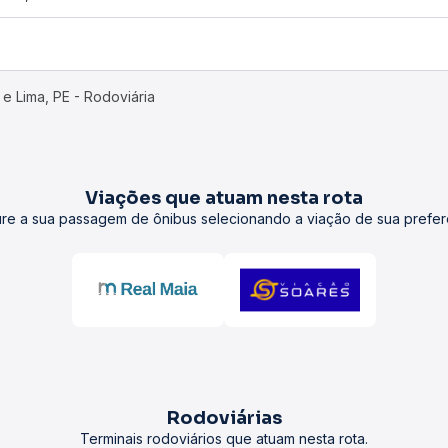
 e Lima, PE - Rodoviária
Viações que atuam nesta rota
re a sua passagem de ônibus selecionando a viação de sua prefer
Rodoviárias
Terminais rodoviários que atuam nesta rota.