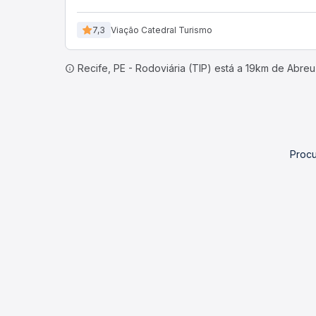
7,3
Viação Catedral Turismo
Recife, PE - Rodoviária (TIP) está a 19km de Abreu
Procu