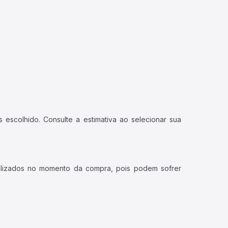
 escolhido. Consulte a estimativa ao selecionar sua
ualizados no momento da compra, pois podem sofrer