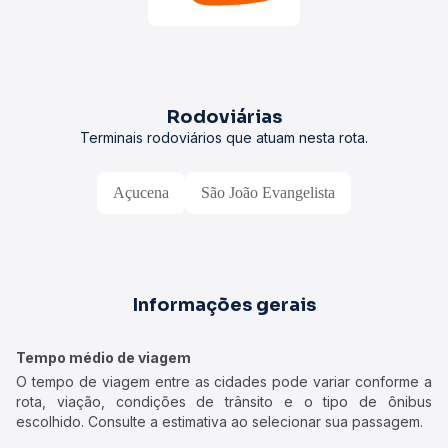
Rodoviárias
Terminais rodoviários que atuam nesta rota.
Açucena
São João Evangelista
Informações gerais
Tempo médio de viagem
O tempo de viagem entre as cidades pode variar conforme a
rota, viação, condições de trânsito e o tipo de ônibus
escolhido. Consulte a estimativa ao selecionar sua passagem.