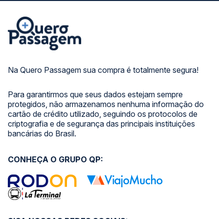
Na Quero Passagem sua compra é totalmente segura!
Para garantirmos que seus dados estejam sempre
protegidos, não armazenamos nenhuma informação do
cartão de crédito utilizado, seguindo os protocolos de
criptografia e de segurança das principais instituições
bancárias do Brasil.
CONHEÇA O GRUPO QP: