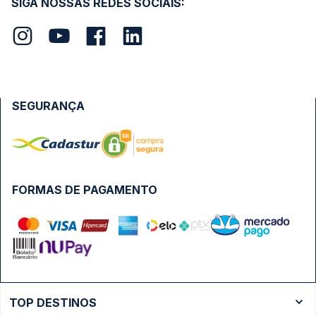
SIGA NOSSAS REDES SOCIAIS:
SEGURANÇA
FORMAS DE PAGAMENTO
TOP DESTINOS