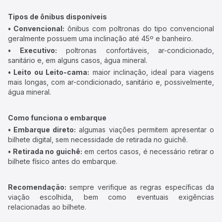
Tipos de ônibus disponíveis
• Convencional:
ônibus com poltronas do tipo convencional
geralmente possuem uma inclinação até 45º e banheiro.
• Executivo:
poltronas confortáveis, ar-condicionado,
sanitário e, em alguns casos, água mineral.
• Leito ou Leito-cama:
maior inclinação, ideal para viagens
mais longas, com ar-condicionado, sanitário e, possivelmente,
água mineral.
Como funciona o embarque
• Embarque direto:
algumas viações permitem apresentar o
bilhete digital, sem necessidade de retirada no guichê.
• Retirada no guichê:
em certos casos, é necessário retirar o
bilhete físico antes do embarque.
Recomendação:
sempre verifique as regras específicas da
viação escolhida, bem como eventuais exigências
relacionadas ao bilhete.