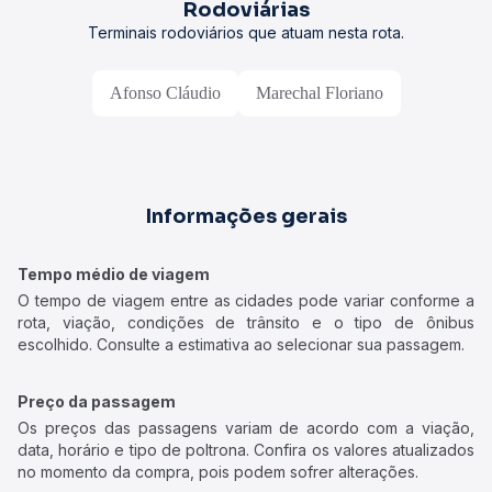
Rodoviárias
Terminais rodoviários que atuam nesta rota.
Afonso Cláudio
Marechal Floriano
Informações gerais
Tempo médio de viagem
O tempo de viagem entre as cidades pode variar conforme a
rota, viação, condições de trânsito e o tipo de ônibus
escolhido. Consulte a estimativa ao selecionar sua passagem.
Preço da passagem
Os preços das passagens variam de acordo com a viação,
data, horário e tipo de poltrona. Confira os valores atualizados
no momento da compra, pois podem sofrer alterações.