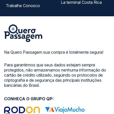
La terminal Costa Rica
Trabalhe Conosco
Na Quero Passagem sua compra é totalmente segura!
Para garantirmos que seus dados estejam sempre
protegidos, não armazenamos nenhuma informação do
cartão de crédito utilizado, seguindo os protocolos de
criptografia e de segurança das principais instituições
bancárias do Brasil.
CONHEÇA O GRUPO QP: