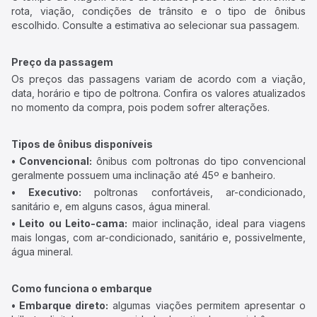
rota, viação, condições de trânsito e o tipo de ônibus
escolhido. Consulte a estimativa ao selecionar sua passagem.
Preço da passagem
Os preços das passagens variam de acordo com a viação,
data, horário e tipo de poltrona. Confira os valores atualizados
no momento da compra, pois podem sofrer alterações.
Tipos de ônibus disponíveis
• Convencional:
ônibus com poltronas do tipo convencional
geralmente possuem uma inclinação até 45º e banheiro.
• Executivo:
poltronas confortáveis, ar-condicionado,
sanitário e, em alguns casos, água mineral.
• Leito ou Leito-cama:
maior inclinação, ideal para viagens
mais longas, com ar-condicionado, sanitário e, possivelmente,
água mineral.
Como funciona o embarque
• Embarque direto:
algumas viações permitem apresentar o