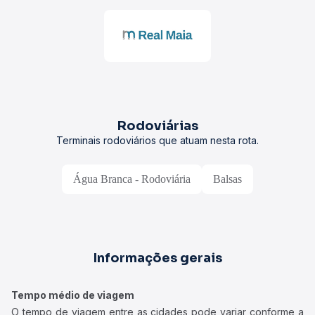
Rodoviárias
Terminais rodoviários que atuam nesta rota.
Água Branca - Rodoviária
Balsas
Informações gerais
Tempo médio de viagem
O tempo de viagem entre as cidades pode variar conforme a