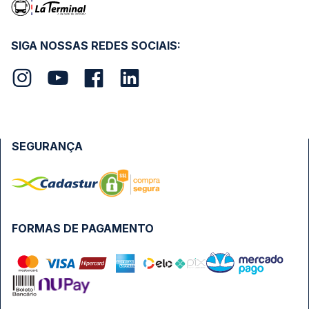
SIGA NOSSAS REDES SOCIAIS:
SEGURANÇA
FORMAS DE PAGAMENTO