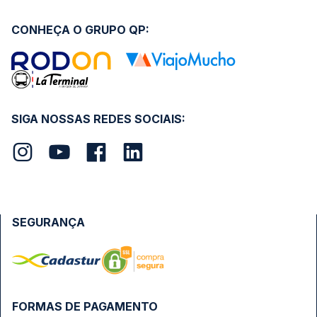
CONHEÇA O GRUPO QP:
SIGA NOSSAS REDES SOCIAIS:
SEGURANÇA
FORMAS DE PAGAMENTO