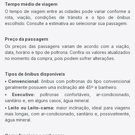
Tempo médio de viagem
O tempo de viagem entre as cidades pode variar conforme a
rota, viação, condições de trânsito e o tipo de ônibus
escolhido. Consulte a estimativa ao selecionar sua passagem.
Preço da passagem
Os preços das passagens variam de acordo com a viação,
data, horário e tipo de poltrona. Confira os valores atualizados
no momento da compra, pois podem sofrer alterações.
Tipos de ônibus disponíveis
• Convencional:
ônibus com poltronas do tipo convencional
geralmente possuem uma inclinação até 45º e banheiro.
• Executivo:
poltronas confortáveis, ar-condicionado,
sanitário e, em alguns casos, água mineral.
• Leito ou Leito-cama:
maior inclinação, ideal para viagens
mais longas, com ar-condicionado, sanitário e, possivelmente,
água mineral.