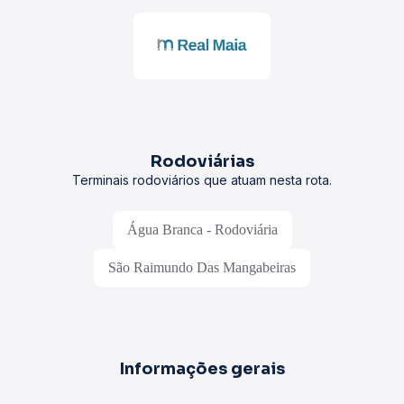
Rodoviárias
Terminais rodoviários que atuam nesta rota.
Água Branca - Rodoviária
São Raimundo Das Mangabeiras
Informações gerais