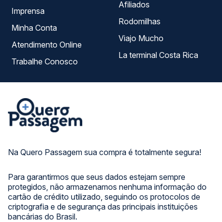
Afiliados
Imprensa
Rodomilhas
Minha Conta
Viajo Mucho
Atendimento Online
La terminal Costa Rica
Trabalhe Conosco
Na Quero Passagem sua compra é totalmente segura!
Para garantirmos que seus dados estejam sempre
protegidos, não armazenamos nenhuma informação do
cartão de crédito utilizado, seguindo os protocolos de
criptografia e de segurança das principais instituições
bancárias do Brasil.