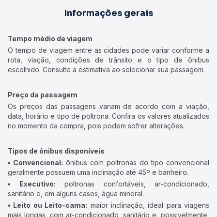
Informações gerais
Tempo médio de viagem
O tempo de viagem entre as cidades pode variar conforme a
rota, viação, condições de trânsito e o tipo de ônibus
escolhido. Consulte a estimativa ao selecionar sua passagem.
Preço da passagem
Os preços das passagens variam de acordo com a viação,
data, horário e tipo de poltrona. Confira os valores atualizados
no momento da compra, pois podem sofrer alterações.
Tipos de ônibus disponíveis
• Convencional:
ônibus com poltronas do tipo convencional
geralmente possuem uma inclinação até 45º e banheiro.
• Executivo:
poltronas confortáveis, ar-condicionado,
sanitário e, em alguns casos, água mineral.
• Leito ou Leito-cama:
maior inclinação, ideal para viagens
mais longas, com ar-condicionado, sanitário e, possivelmente,