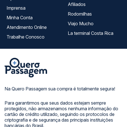
Afiliados
Imprensa
Rodomilhas
Minha Conta
Viajo Mucho
Atendimento Online
La terminal Costa Rica
Trabalhe Conosco
Na Quero Passagem sua compra é totalmente segura!
Para garantirmos que seus dados estejam sempre
protegidos, não armazenamos nenhuma informação do
cartão de crédito utilizado, seguindo os protocolos de
criptografia e de segurança das principais instituições
bancárias do Brasil.