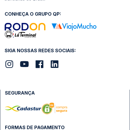
CONHEÇA O GRUPO QP:
SIGA NOSSAS REDES SOCIAIS:
SEGURANÇA
FORMAS DE PAGAMENTO