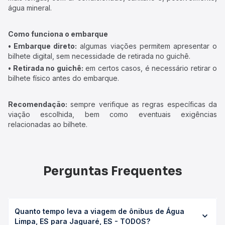
água mineral.
Como funciona o embarque
• Embarque direto:
algumas viações permitem apresentar o
bilhete digital, sem necessidade de retirada no guichê.
• Retirada no guichê:
em certos casos, é necessário retirar o
bilhete físico antes do embarque.
Recomendação:
sempre verifique as regras específicas da
viação escolhida, bem como eventuais exigências
relacionadas ao bilhete.
Perguntas Frequentes
Quanto tempo leva a viagem de ônibus de Água
Limpa, ES para Jaguaré, ES - TODOS?