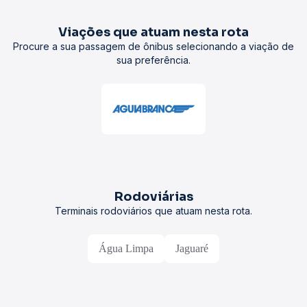
Viações que atuam nesta rota
Procure a sua passagem de ônibus selecionando a viação de
sua preferência.
Rodoviárias
Terminais rodoviários que atuam nesta rota.
Água Limpa
Jaguaré