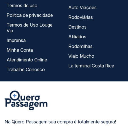
Termos de uso
Auto Viações
Política de privacidade
Rodoviárias
Termos de Uso Louge
Destinos
Vip
Afiliados
Imprensa
Rodomilhas
Minha Conta
Viajo Mucho
Atendimento Online
La terminal Costa Rica
Trabalhe Conosco
Na Quero Passagem sua compra é totalmente segura!