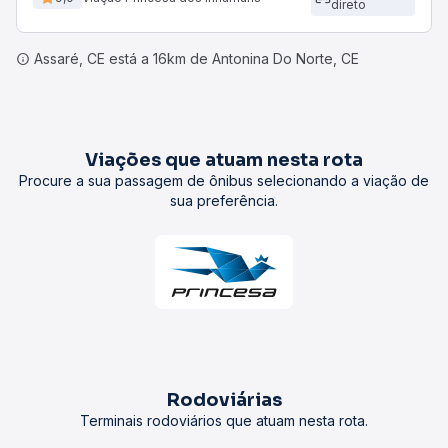
direto
Assaré, CE está a 16km de Antonina Do Norte, CE
Viações que atuam nesta rota
Procure a sua passagem de ônibus selecionando a viação de
sua preferência.
Rodoviárias
Terminais rodoviários que atuam nesta rota.