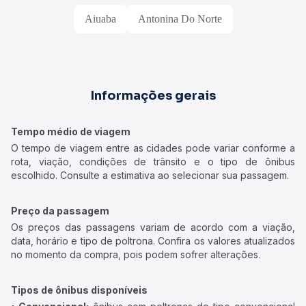
Aiuaba
Antonina Do Norte
Informações gerais
Tempo médio de viagem
O tempo de viagem entre as cidades pode variar conforme a
rota, viação, condições de trânsito e o tipo de ônibus
escolhido. Consulte a estimativa ao selecionar sua passagem.
Preço da passagem
Os preços das passagens variam de acordo com a viação,
data, horário e tipo de poltrona. Confira os valores atualizados
no momento da compra, pois podem sofrer alterações.
Tipos de ônibus disponíveis