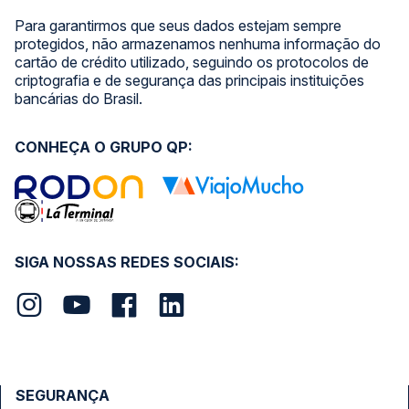
Para garantirmos que seus dados estejam sempre
protegidos, não armazenamos nenhuma informação do
cartão de crédito utilizado, seguindo os protocolos de
criptografia e de segurança das principais instituições
bancárias do Brasil.
CONHEÇA O GRUPO QP:
SIGA NOSSAS REDES SOCIAIS:
SEGURANÇA