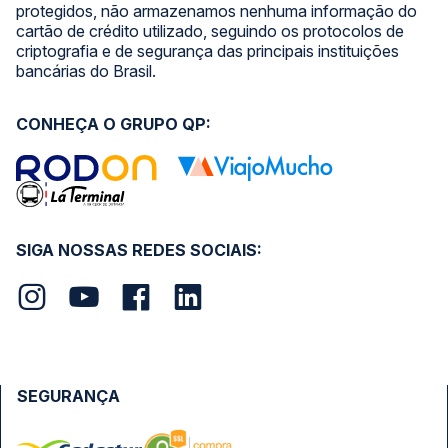
protegidos, não armazenamos nenhuma informação do
cartão de crédito utilizado, seguindo os protocolos de
criptografia e de segurança das principais instituições
bancárias do Brasil.
CONHEÇA O GRUPO QP:
SIGA NOSSAS REDES SOCIAIS:
SEGURANÇA