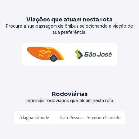
Viações que atuam nesta rota
Procure a sua passagem de ônibus selecionando a viação de
sua preferência.
Rodoviárias
Terminais rodoviários que atuam nesta rota.
Alagoa Grande
João Pessoa - Severino Camelo