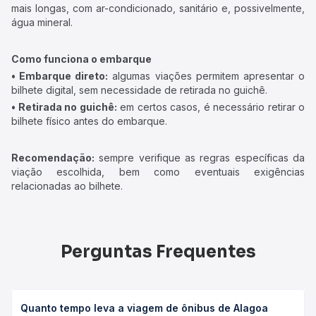
mais longas, com ar-condicionado, sanitário e, possivelmente,
água mineral.
Como funciona o embarque
• Embarque direto:
algumas viações permitem apresentar o
bilhete digital, sem necessidade de retirada no guichê.
• Retirada no guichê:
em certos casos, é necessário retirar o
bilhete físico antes do embarque.
Recomendação:
sempre verifique as regras específicas da
viação escolhida, bem como eventuais exigências
relacionadas ao bilhete.
Perguntas Frequentes
Quanto tempo leva a viagem de ônibus de Alagoa