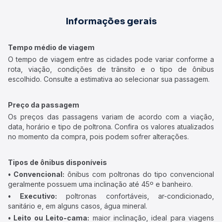
Informações gerais
Tempo médio de viagem
O tempo de viagem entre as cidades pode variar conforme a
rota, viação, condições de trânsito e o tipo de ônibus
escolhido. Consulte a estimativa ao selecionar sua passagem.
Preço da passagem
Os preços das passagens variam de acordo com a viação,
data, horário e tipo de poltrona. Confira os valores atualizados
no momento da compra, pois podem sofrer alterações.
Tipos de ônibus disponíveis
• Convencional:
ônibus com poltronas do tipo convencional
geralmente possuem uma inclinação até 45º e banheiro.
• Executivo:
poltronas confortáveis, ar-condicionado,
sanitário e, em alguns casos, água mineral.
• Leito ou Leito-cama:
maior inclinação, ideal para viagens