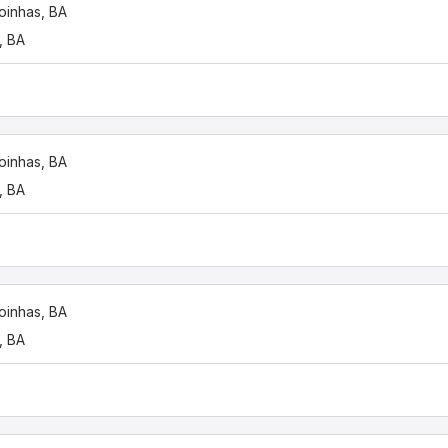
oinhas, BA
, BA
oinhas, BA
, BA
oinhas, BA
, BA