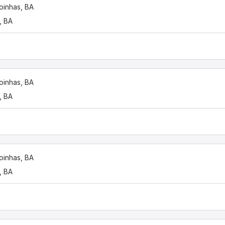
oinhas, BA
, BA
oinhas, BA
, BA
oinhas, BA
, BA