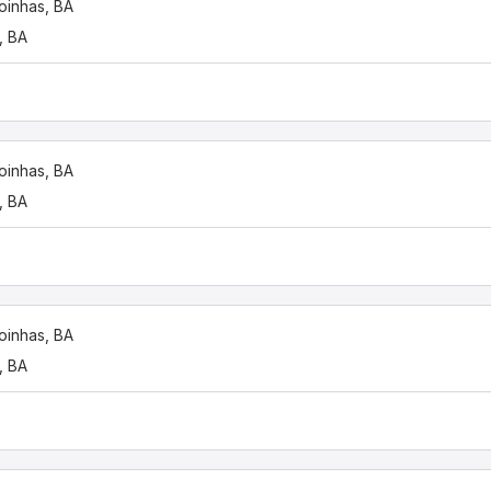
oinhas, BA
, BA
oinhas, BA
, BA
oinhas, BA
, BA