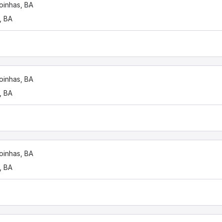
oinhas, BA
, BA
oinhas, BA
, BA
oinhas, BA
, BA