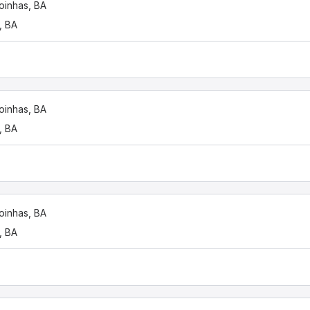
oinhas, BA
, BA
oinhas, BA
, BA
oinhas, BA
, BA