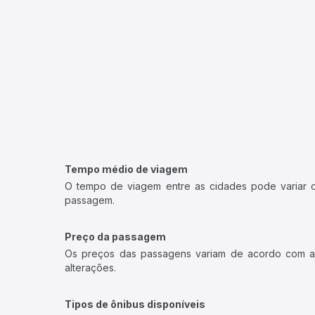
Tempo médio de viagem
O tempo de viagem entre as cidades pode variar con
passagem.
Preço da passagem
Os preços das passagens variam de acordo com a v
alterações.
Tipos de ônibus disponíveis