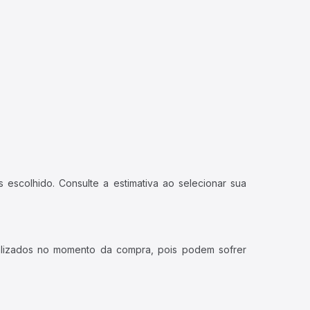
 escolhido. Consulte a estimativa ao selecionar sua
ualizados no momento da compra, pois podem sofrer