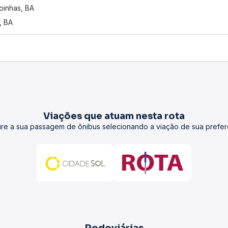
oinhas, BA
, BA
Viações que atuam nesta rota
re a sua passagem de ônibus selecionando a viação de sua prefer