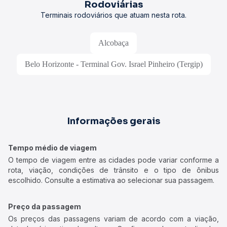
Rodoviárias
Terminais rodoviários que atuam nesta rota.
Alcobaça
Belo Horizonte - Terminal Gov. Israel Pinheiro (Tergip)
Informações gerais
Tempo médio de viagem
O tempo de viagem entre as cidades pode variar conforme a
rota, viação, condições de trânsito e o tipo de ônibus
escolhido. Consulte a estimativa ao selecionar sua passagem.
Preço da passagem
Os preços das passagens variam de acordo com a viação,