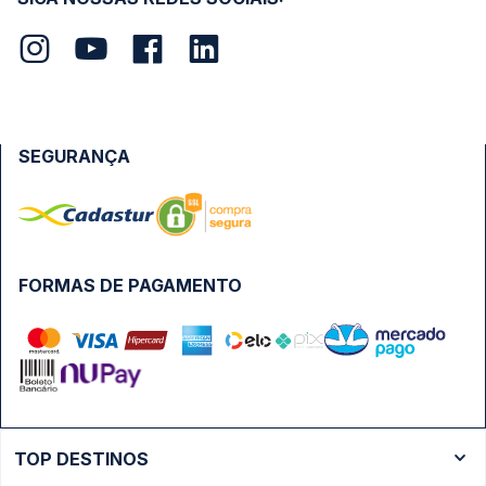
SEGURANÇA
FORMAS DE PAGAMENTO
TOP DESTINOS