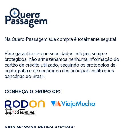
Na Quero Passagem sua compra é totalmente segura!
Para garantirmos que seus dados estejam sempre
protegidos, não armazenamos nenhuma informação do
cartão de crédito utilizado, seguindo os protocolos de
criptografia e de segurança das principais instituições
bancárias do Brasil.
CONHEÇA O GRUPO QP:
SIGA NOSSAS REDES SOCIAIS: