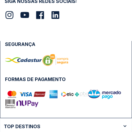
SIGA NOSSAS REDES SOCIAIS:
SEGURANÇA
FORMAS DE PAGAMENTO
TOP DESTINOS