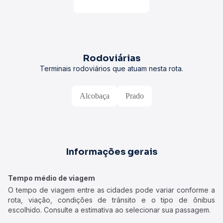
Rodoviárias
Terminais rodoviários que atuam nesta rota.
Alcobaça
Prado
Informações gerais
Tempo médio de viagem
O tempo de viagem entre as cidades pode variar conforme a
rota, viação, condições de trânsito e o tipo de ônibus
escolhido. Consulte a estimativa ao selecionar sua passagem.