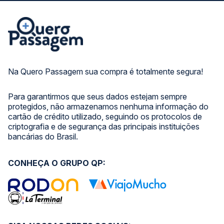
Na Quero Passagem sua compra é totalmente segura!
Para garantirmos que seus dados estejam sempre
protegidos, não armazenamos nenhuma informação do
cartão de crédito utilizado, seguindo os protocolos de
criptografia e de segurança das principais instituições
bancárias do Brasil.
CONHEÇA O GRUPO QP: