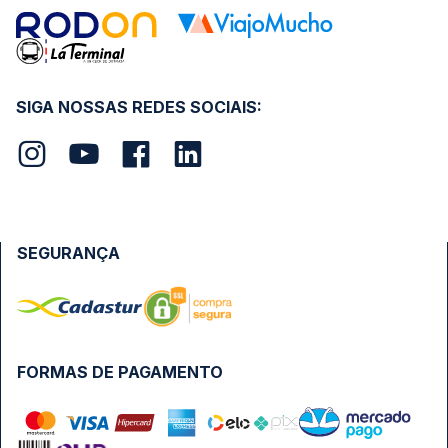
SIGA NOSSAS REDES SOCIAIS:
SEGURANÇA
FORMAS DE PAGAMENTO