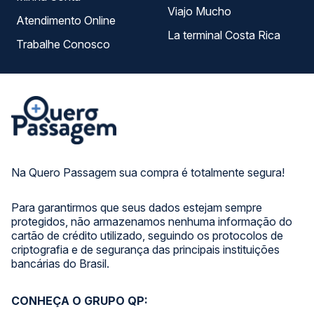
Viajo Mucho
Atendimento Online
La terminal Costa Rica
Trabalhe Conosco
Na Quero Passagem sua compra é totalmente segura!
Para garantirmos que seus dados estejam sempre
protegidos, não armazenamos nenhuma informação do
cartão de crédito utilizado, seguindo os protocolos de
criptografia e de segurança das principais instituições
bancárias do Brasil.
CONHEÇA O GRUPO QP: