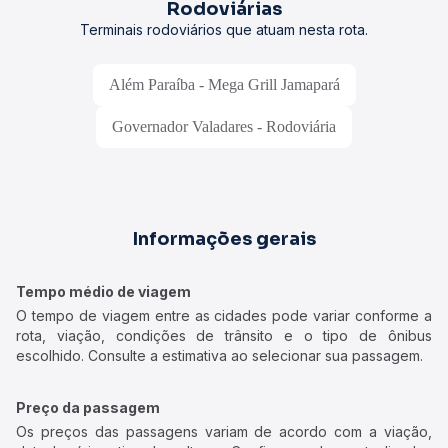
Rodoviárias
Terminais rodoviários que atuam nesta rota.
Além Paraíba - Mega Grill Jamapará
Governador Valadares - Rodoviária
Informações gerais
Tempo médio de viagem
O tempo de viagem entre as cidades pode variar conforme a
rota, viação, condições de trânsito e o tipo de ônibus
escolhido. Consulte a estimativa ao selecionar sua passagem.
Preço da passagem
Os preços das passagens variam de acordo com a viação,