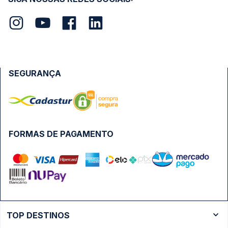
SEGURANÇA
FORMAS DE PAGAMENTO
TOP DESTINOS