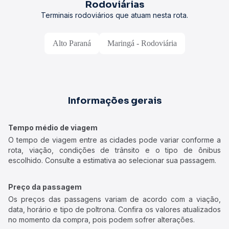
Rodoviárias
Terminais rodoviários que atuam nesta rota.
Alto Paraná
Maringá - Rodoviária
Informações gerais
Tempo médio de viagem
O tempo de viagem entre as cidades pode variar conforme a
rota, viação, condições de trânsito e o tipo de ônibus
escolhido. Consulte a estimativa ao selecionar sua passagem.
Preço da passagem
Os preços das passagens variam de acordo com a viação,
data, horário e tipo de poltrona. Confira os valores atualizados
no momento da compra, pois podem sofrer alterações.