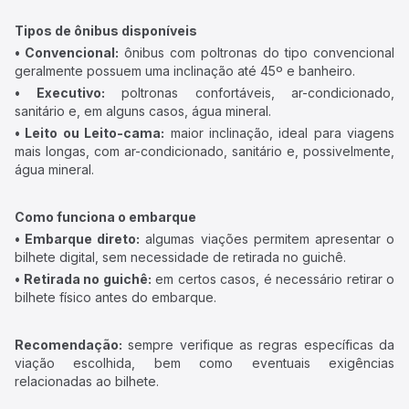
Tipos de ônibus disponíveis
• Convencional:
ônibus com poltronas do tipo convencional
geralmente possuem uma inclinação até 45º e banheiro.
• Executivo:
poltronas confortáveis, ar-condicionado,
sanitário e, em alguns casos, água mineral.
• Leito ou Leito-cama:
maior inclinação, ideal para viagens
mais longas, com ar-condicionado, sanitário e, possivelmente,
água mineral.
Como funciona o embarque
• Embarque direto:
algumas viações permitem apresentar o
bilhete digital, sem necessidade de retirada no guichê.
• Retirada no guichê:
em certos casos, é necessário retirar o
bilhete físico antes do embarque.
Recomendação:
sempre verifique as regras específicas da
viação escolhida, bem como eventuais exigências
relacionadas ao bilhete.