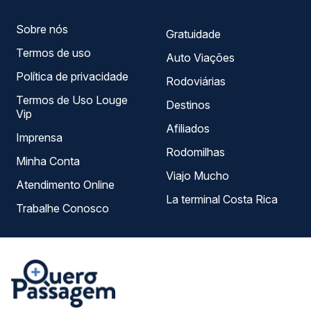
Sobre nós
Gratuidade
Termos de uso
Auto Viações
Política de privacidade
Rodoviárias
Termos de Uso Louge
Destinos
Vip
Afiliados
Imprensa
Rodomilhas
Minha Conta
Viajo Mucho
Atendimento Online
La terminal Costa Rica
Trabalhe Conosco