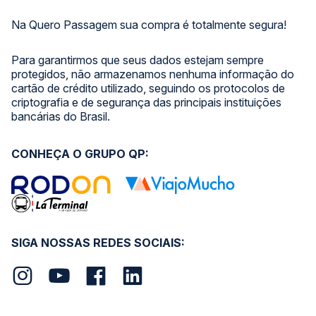
Na Quero Passagem sua compra é totalmente segura!
Para garantirmos que seus dados estejam sempre
protegidos, não armazenamos nenhuma informação do
cartão de crédito utilizado, seguindo os protocolos de
criptografia e de segurança das principais instituições
bancárias do Brasil.
CONHEÇA O GRUPO QP:
SIGA NOSSAS REDES SOCIAIS: