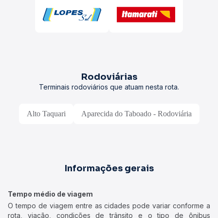
Rodoviárias
Terminais rodoviários que atuam nesta rota.
Alto Taquari
Aparecida do Taboado - Rodoviária
Informações gerais
Tempo médio de viagem
O tempo de viagem entre as cidades pode variar conforme a
rota, viação, condições de trânsito e o tipo de ônibus