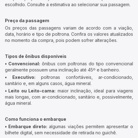
escolhido. Consulte a estimativa ao selecionar sua passagem.
Preço da passagem
Os preços das passagens variam de acordo com a viação,
data, horário e tipo de poltrona. Confira os valores atualizados
no momento da compra, pois podem sofrer alterações.
Tipos de ônibus disponíveis
• Convencional:
ônibus com poltronas do tipo convencional
geralmente possuem uma inclinação até 45º e banheiro.
• Executivo:
poltronas confortáveis, ar-condicionado,
sanitário e, em alguns casos, água mineral.
• Leito ou Leito-cama:
maior inclinação, ideal para viagens
mais longas, com ar-condicionado, sanitário e, possivelmente,
água mineral.
Como funciona o embarque
• Embarque direto:
algumas viações permitem apresentar o
bilhete digital, sem necessidade de retirada no guichê.