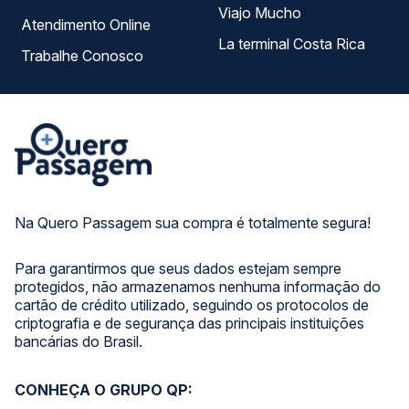
Viajo Mucho
Atendimento Online
La terminal Costa Rica
Trabalhe Conosco
Na Quero Passagem sua compra é totalmente segura!
Para garantirmos que seus dados estejam sempre
protegidos, não armazenamos nenhuma informação do
cartão de crédito utilizado, seguindo os protocolos de
criptografia e de segurança das principais instituições
bancárias do Brasil.
CONHEÇA O GRUPO QP: