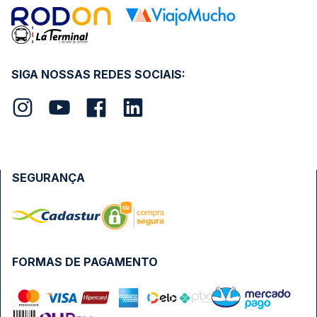
SIGA NOSSAS REDES SOCIAIS:
SEGURANÇA
FORMAS DE PAGAMENTO