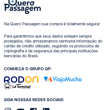
Na Quero Passagem sua compra é totalmente segura!
Para garantirmos que seus dados estejam sempre
protegidos, não armazenamos nenhuma informação do
cartão de crédito utilizado, seguindo os protocolos de
criptografia e de segurança das principais instituições
bancárias do Brasil.
CONHEÇA O GRUPO QP:
SIGA NOSSAS REDES SOCIAIS: