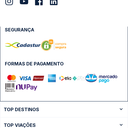
SEGURANÇA
FORMAS DE PAGAMENTO
TOP DESTINOS
Ônibus Rio de Janeiro
TOP VIAÇÕES