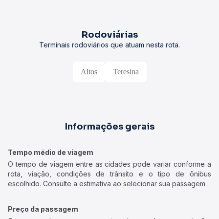
Rodoviárias
Terminais rodoviários que atuam nesta rota.
Altos
Teresina
Informações gerais
Tempo médio de viagem
O tempo de viagem entre as cidades pode variar conforme a
rota, viação, condições de trânsito e o tipo de ônibus
escolhido. Consulte a estimativa ao selecionar sua passagem.
Preço da passagem