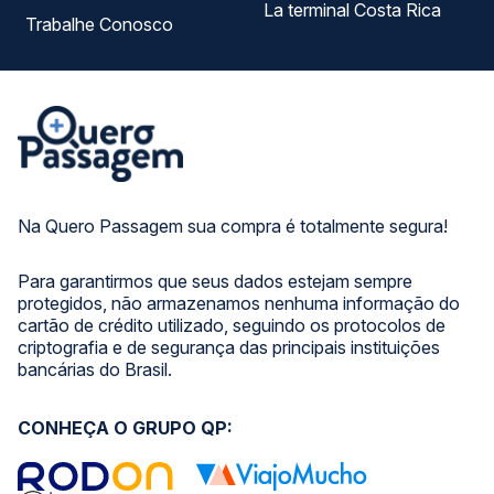
La terminal Costa Rica
Trabalhe Conosco
Na Quero Passagem sua compra é totalmente segura!
Para garantirmos que seus dados estejam sempre
protegidos, não armazenamos nenhuma informação do
cartão de crédito utilizado, seguindo os protocolos de
criptografia e de segurança das principais instituições
bancárias do Brasil.
CONHEÇA O GRUPO QP: