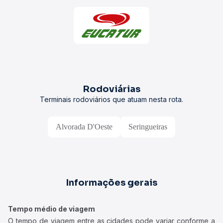
Rodoviárias
Terminais rodoviários que atuam nesta rota.
Alvorada D'Oeste
Seringueiras
Informações gerais
Tempo médio de viagem
O tempo de viagem entre as cidades pode variar conforme a