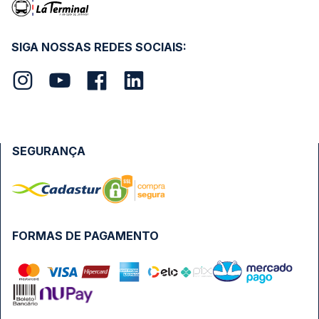
SIGA NOSSAS REDES SOCIAIS:
SEGURANÇA
FORMAS DE PAGAMENTO