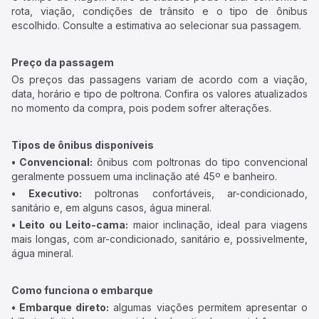
rota, viação, condições de trânsito e o tipo de ônibus
escolhido. Consulte a estimativa ao selecionar sua passagem.
Preço da passagem
Os preços das passagens variam de acordo com a viação,
data, horário e tipo de poltrona. Confira os valores atualizados
no momento da compra, pois podem sofrer alterações.
Tipos de ônibus disponíveis
• Convencional:
ônibus com poltronas do tipo convencional
geralmente possuem uma inclinação até 45º e banheiro.
• Executivo:
poltronas confortáveis, ar-condicionado,
sanitário e, em alguns casos, água mineral.
• Leito ou Leito-cama:
maior inclinação, ideal para viagens
mais longas, com ar-condicionado, sanitário e, possivelmente,
água mineral.
Como funciona o embarque
• Embarque direto:
algumas viações permitem apresentar o