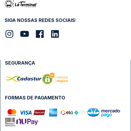
SIGA NOSSAS REDES SOCIAIS:
SEGURANÇA
FORMAS DE PAGAMENTO