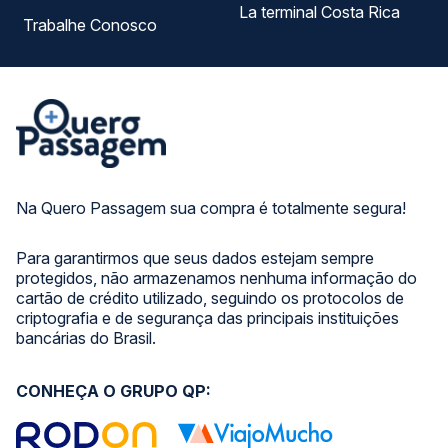
La terminal Costa Rica
Trabalhe Conosco
Na Quero Passagem sua compra é totalmente segura!
Para garantirmos que seus dados estejam sempre
protegidos, não armazenamos nenhuma informação do
cartão de crédito utilizado, seguindo os protocolos de
criptografia e de segurança das principais instituições
bancárias do Brasil.
CONHEÇA O GRUPO QP: