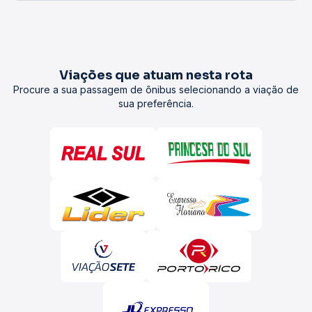
Viações que atuam nesta rota
Procure a sua passagem de ônibus selecionando a viação de
sua preferência.