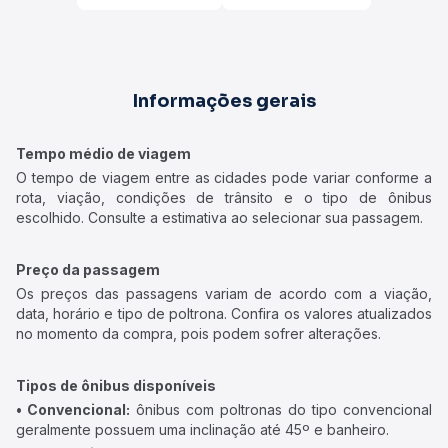
Informações gerais
Tempo médio de viagem
O tempo de viagem entre as cidades pode variar conforme a
rota, viação, condições de trânsito e o tipo de ônibus
escolhido. Consulte a estimativa ao selecionar sua passagem.
Preço da passagem
Os preços das passagens variam de acordo com a viação,
data, horário e tipo de poltrona. Confira os valores atualizados
no momento da compra, pois podem sofrer alterações.
Tipos de ônibus disponíveis
• Convencional:
ônibus com poltronas do tipo convencional
geralmente possuem uma inclinação até 45º e banheiro.