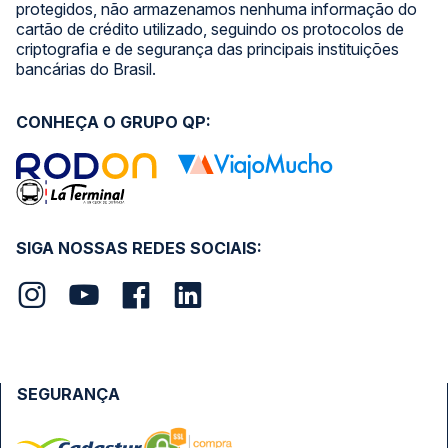
protegidos, não armazenamos nenhuma informação do
cartão de crédito utilizado, seguindo os protocolos de
criptografia e de segurança das principais instituições
bancárias do Brasil.
CONHEÇA O GRUPO QP:
SIGA NOSSAS REDES SOCIAIS:
SEGURANÇA