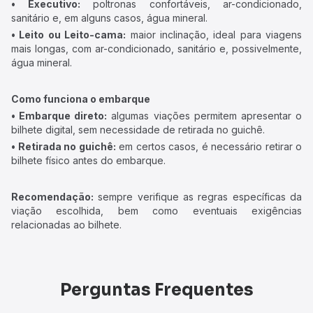
• Executivo:
poltronas confortáveis, ar-condicionado,
sanitário e, em alguns casos, água mineral.
• Leito ou Leito-cama:
maior inclinação, ideal para viagens
mais longas, com ar-condicionado, sanitário e, possivelmente,
água mineral.
Como funciona o embarque
• Embarque direto:
algumas viações permitem apresentar o
bilhete digital, sem necessidade de retirada no guichê.
• Retirada no guichê:
em certos casos, é necessário retirar o
bilhete físico antes do embarque.
Recomendação:
sempre verifique as regras específicas da
viação escolhida, bem como eventuais exigências
relacionadas ao bilhete.
Perguntas Frequentes