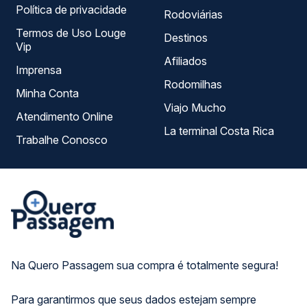
Política de privacidade
Rodoviárias
Termos de Uso Louge
Destinos
Vip
Afiliados
Imprensa
Rodomilhas
Minha Conta
Viajo Mucho
Atendimento Online
La terminal Costa Rica
Trabalhe Conosco
Na Quero Passagem sua compra é totalmente segura!
Para garantirmos que seus dados estejam sempre