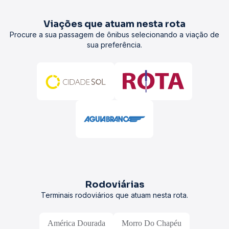
Viações que atuam nesta rota
Procure a sua passagem de ônibus selecionando a viação de
sua preferência.
Rodoviárias
Terminais rodoviários que atuam nesta rota.
América Dourada
Morro Do Chapéu