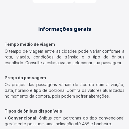
Informações gerais
Tempo médio de viagem
O tempo de viagem entre as cidades pode variar conforme a
rota, viação, condições de trânsito e o tipo de ônibus
escolhido. Consulte a estimativa ao selecionar sua passagem.
Preço da passagem
Os preços das passagens variam de acordo com a viação,
data, horário e tipo de poltrona. Confira os valores atualizados
no momento da compra, pois podem sofrer alterações.
Tipos de ônibus disponíveis
• Convencional:
ônibus com poltronas do tipo convencional
geralmente possuem uma inclinação até 45º e banheiro.