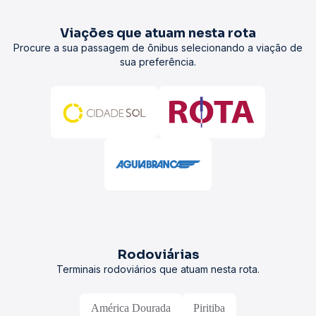
Viações que atuam nesta rota
Procure a sua passagem de ônibus selecionando a viação de
sua preferência.
Rodoviárias
Terminais rodoviários que atuam nesta rota.
América Dourada
Piritiba