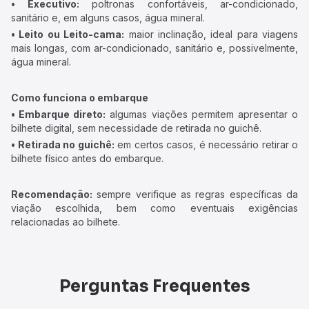
• Executivo:
poltronas confortáveis, ar-condicionado,
sanitário e, em alguns casos, água mineral.
• Leito ou Leito-cama:
maior inclinação, ideal para viagens
mais longas, com ar-condicionado, sanitário e, possivelmente,
água mineral.
Como funciona o embarque
• Embarque direto:
algumas viações permitem apresentar o
bilhete digital, sem necessidade de retirada no guichê.
• Retirada no guichê:
em certos casos, é necessário retirar o
bilhete físico antes do embarque.
Recomendação:
sempre verifique as regras específicas da
viação escolhida, bem como eventuais exigências
relacionadas ao bilhete.
Perguntas Frequentes