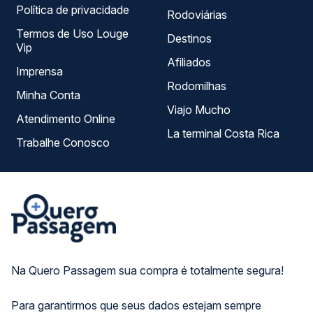
Política de privacidade
Rodoviárias
Termos de Uso Louge
Destinos
Vip
Afiliados
Imprensa
Rodomilhas
Minha Conta
Viajo Mucho
Atendimento Online
La terminal Costa Rica
Trabalhe Conosco
Na Quero Passagem sua compra é totalmente segura!
Para garantirmos que seus dados estejam sempre