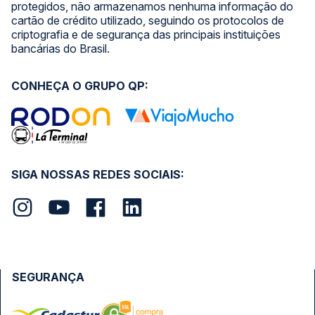
protegidos, não armazenamos nenhuma informação do
cartão de crédito utilizado, seguindo os protocolos de
criptografia e de segurança das principais instituições
bancárias do Brasil.
CONHEÇA O GRUPO QP:
SIGA NOSSAS REDES SOCIAIS:
SEGURANÇA