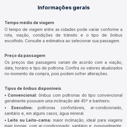
Informações gerais
Tempo médio de viagem
O tempo de viagem entre as cidades pode variar conforme a
rota, viação, condições de trânsito e o tipo de ônibus
escolhido. Consulte a estimativa ao selecionar sua passagem.
Preço da passagem
Os preços das passagens variam de acordo com a viação,
data, horário e tipo de poltrona. Confira os valores atualizados
no momento da compra, pois podem sofrer alterações.
Tipos de ônibus disponíveis
• Convencional:
ônibus com poltronas do tipo convencional
geralmente possuem uma inclinação até 45º e banheiro.
• Executivo:
poltronas confortáveis, ar-condicionado,
sanitário e, em alguns casos, água mineral.
• Leito ou Leito-cama:
maior inclinação, ideal para viagens
mais longas, com ar-condicionado, sanitário e, possivelmente,