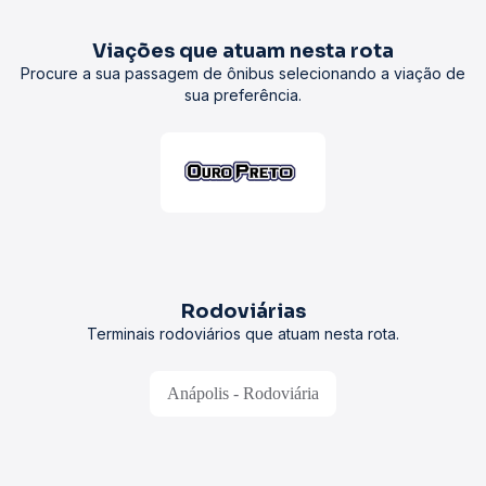
Viações que atuam nesta rota
Procure a sua passagem de ônibus selecionando a viação de
sua preferência.
Rodoviárias
Terminais rodoviários que atuam nesta rota.
Anápolis - Rodoviária