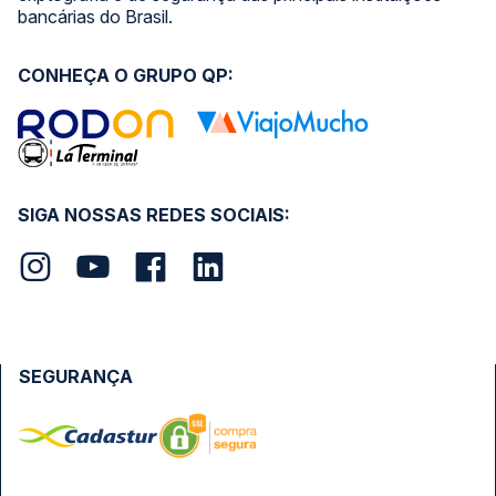
bancárias do Brasil.
CONHEÇA O GRUPO QP:
SIGA NOSSAS REDES SOCIAIS:
SEGURANÇA