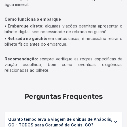
água mineral.
Como funciona o embarque
• Embarque direto:
algumas viações permitem apresentar o
bilhete digital, sem necessidade de retirada no guichê.
• Retirada no guichê:
em certos casos, é necessário retirar o
bilhete físico antes do embarque.
Recomendação:
sempre verifique as regras específicas da
viação escolhida, bem como eventuais exigências
relacionadas ao bilhete.
Perguntas Frequentes
Quanto tempo leva a viagem de ônibus de Anápolis,
GO - TODOS para Corumbá de Goiás, GO?