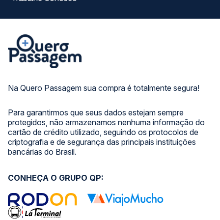
Na Quero Passagem sua compra é totalmente segura!
Para garantirmos que seus dados estejam sempre
protegidos, não armazenamos nenhuma informação do
cartão de crédito utilizado, seguindo os protocolos de
criptografia e de segurança das principais instituições
bancárias do Brasil.
CONHEÇA O GRUPO QP: