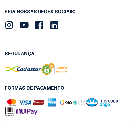
SIGA NOSSAS REDES SOCIAIS:
SEGURANÇA
FORMAS DE PAGAMENTO