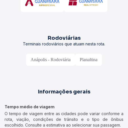
Rodoviárias
Terminais rodoviários que atuam nesta rota.
Anápolis - Rodoviária
Planaltina
Informações gerais
Tempo médio de viagem
O tempo de viagem entre as cidades pode variar conforme a
rota, viação, condições de trânsito e o tipo de ônibus
escolhido. Consulte a estimativa ao selecionar sua passagem.