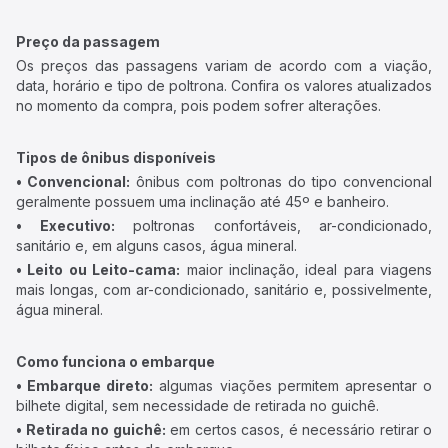
Preço da passagem
Os preços das passagens variam de acordo com a viação,
data, horário e tipo de poltrona. Confira os valores atualizados
no momento da compra, pois podem sofrer alterações.
Tipos de ônibus disponíveis
• Convencional:
ônibus com poltronas do tipo convencional
geralmente possuem uma inclinação até 45º e banheiro.
• Executivo:
poltronas confortáveis, ar-condicionado,
sanitário e, em alguns casos, água mineral.
• Leito ou Leito-cama:
maior inclinação, ideal para viagens
mais longas, com ar-condicionado, sanitário e, possivelmente,
água mineral.
Como funciona o embarque
• Embarque direto:
algumas viações permitem apresentar o
bilhete digital, sem necessidade de retirada no guichê.
• Retirada no guichê:
em certos casos, é necessário retirar o