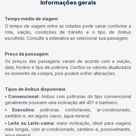
Informações gerais
Tempo médio de viagem
O tempo de viagem entre as cidades pode variar conforme a
rota, viação, condições de trânsito e o tipo de ônibus
escolhido. Consulte a estimativa ao selecionar sua passagem.
Preço da passagem
Os preços das passagens variam de acordo com a viação,
data, horário e tipo de poltrona. Confira os valores atualizados
no momento da compra, pois podem sofrer alterações.
Tipos de ônibus disponíveis
• Convencional:
ônibus com poltronas do tipo convencional
geralmente possuem uma inclinação até 45º e banheiro.
• Executivo:
poltronas confortáveis, ar-condicionado,
sanitário e, em alguns casos, água mineral.
• Leito ou Leito-cama:
maior inclinação, ideal para viagens
mais longas, com ar-condicionado, sanitário e, possivelmente,
água mineral.