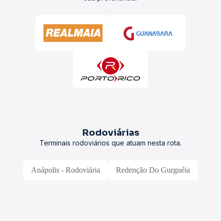
Rodoviárias
Terminais rodoviários que atuam nesta rota.
Anápolis - Rodoviária
Redenção Do Gurguéia