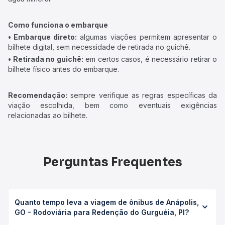
Como funciona o embarque
• Embarque direto:
algumas viações permitem apresentar o
bilhete digital, sem necessidade de retirada no guichê.
• Retirada no guichê:
em certos casos, é necessário retirar o
bilhete físico antes do embarque.
Recomendação:
sempre verifique as regras específicas da
viação escolhida, bem como eventuais exigências
relacionadas ao bilhete.
Perguntas Frequentes
Quanto tempo leva a viagem de ônibus de Anápolis,
GO - Rodoviária para Redenção do Gurguéia, PI?