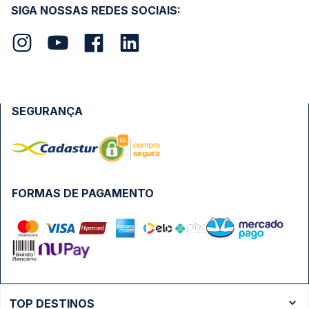
SIGA NOSSAS REDES SOCIAIS:
SEGURANÇA
FORMAS DE PAGAMENTO
TOP DESTINOS