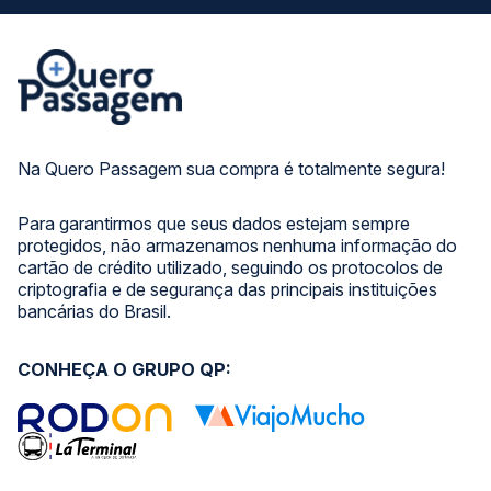
Na Quero Passagem sua compra é totalmente segura!
Para garantirmos que seus dados estejam sempre
protegidos, não armazenamos nenhuma informação do
cartão de crédito utilizado, seguindo os protocolos de
criptografia e de segurança das principais instituições
bancárias do Brasil.
CONHEÇA O GRUPO QP: