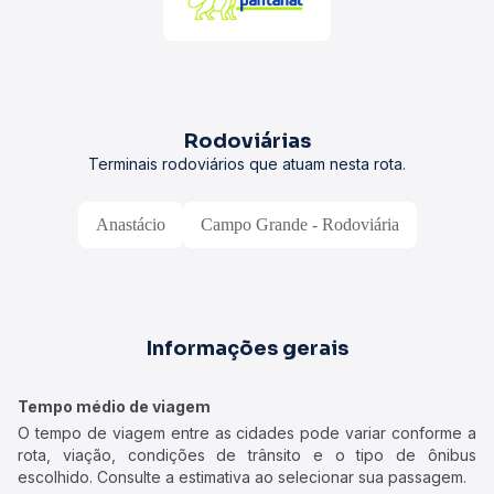
Rodoviárias
Terminais rodoviários que atuam nesta rota.
Anastácio
Campo Grande - Rodoviária
Informações gerais
Tempo médio de viagem
O tempo de viagem entre as cidades pode variar conforme a
rota, viação, condições de trânsito e o tipo de ônibus
escolhido. Consulte a estimativa ao selecionar sua passagem.