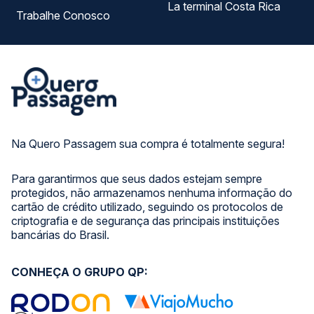
La terminal Costa Rica
Trabalhe Conosco
Na Quero Passagem sua compra é totalmente segura!
Para garantirmos que seus dados estejam sempre
protegidos, não armazenamos nenhuma informação do
cartão de crédito utilizado, seguindo os protocolos de
criptografia e de segurança das principais instituições
bancárias do Brasil.
CONHEÇA O GRUPO QP: