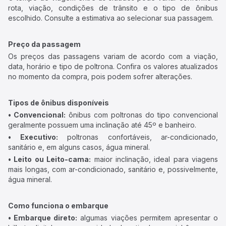
rota, viação, condições de trânsito e o tipo de ônibus
escolhido. Consulte a estimativa ao selecionar sua passagem.
Preço da passagem
Os preços das passagens variam de acordo com a viação,
data, horário e tipo de poltrona. Confira os valores atualizados
no momento da compra, pois podem sofrer alterações.
Tipos de ônibus disponíveis
• Convencional:
ônibus com poltronas do tipo convencional
geralmente possuem uma inclinação até 45º e banheiro.
• Executivo:
poltronas confortáveis, ar-condicionado,
sanitário e, em alguns casos, água mineral.
• Leito ou Leito-cama:
maior inclinação, ideal para viagens
mais longas, com ar-condicionado, sanitário e, possivelmente,
água mineral.
Como funciona o embarque
• Embarque direto:
algumas viações permitem apresentar o