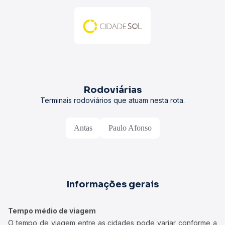
Rodoviárias
Terminais rodoviários que atuam nesta rota.
Antas
Paulo Afonso
Informações gerais
Tempo médio de viagem
O tempo de viagem entre as cidades pode variar conforme a