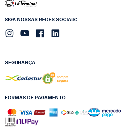
SIGA NOSSAS REDES SOCIAIS:
SEGURANÇA
FORMAS DE PAGAMENTO