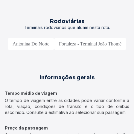
Rodoviárias
Terminais rodoviários que atuam nesta rota.
Antonina Do Norte
Fortaleza - Terminal João Thomé
Informações gerais
Tempo médio de viagem
O tempo de viagem entre as cidades pode variar conforme a
rota, viação, condições de trânsito e o tipo de ônibus
escolhido. Consulte a estimativa ao selecionar sua passagem.
Preço da passagem