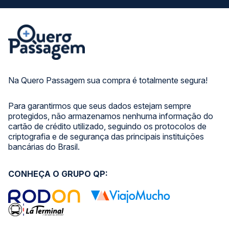
Na Quero Passagem sua compra é totalmente segura!
Para garantirmos que seus dados estejam sempre
protegidos, não armazenamos nenhuma informação do
cartão de crédito utilizado, seguindo os protocolos de
criptografia e de segurança das principais instituições
bancárias do Brasil.
CONHEÇA O GRUPO QP: