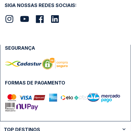
SIGA NOSSAS REDES SOCIAIS:
SEGURANÇA
FORMAS DE PAGAMENTO
TOP DESTINOS