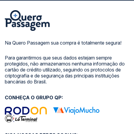
Na Quero Passagem sua compra é totalmente segura!
Para garantirmos que seus dados estejam sempre
protegidos, não armazenamos nenhuma informação do
cartão de crédito utilizado, seguindo os protocolos de
criptografia e de segurança das principais instituições
bancárias do Brasil.
CONHEÇA O GRUPO QP: