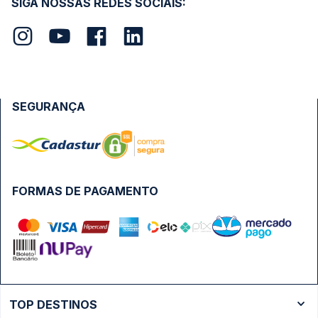
SIGA NOSSAS REDES SOCIAIS:
SEGURANÇA
FORMAS DE PAGAMENTO
TOP DESTINOS