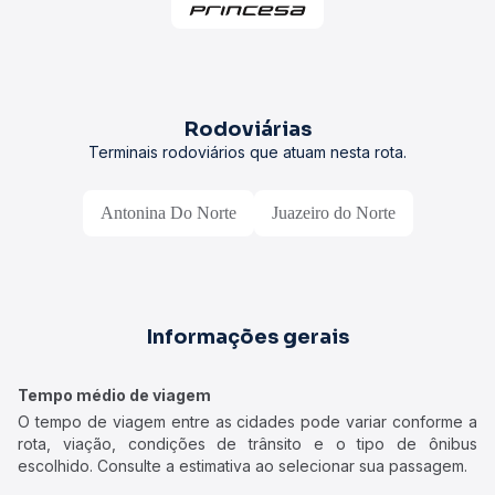
Rodoviárias
Terminais rodoviários que atuam nesta rota.
Antonina Do Norte
Juazeiro do Norte
Informações gerais
Tempo médio de viagem
O tempo de viagem entre as cidades pode variar conforme a
rota, viação, condições de trânsito e o tipo de ônibus
escolhido. Consulte a estimativa ao selecionar sua passagem.