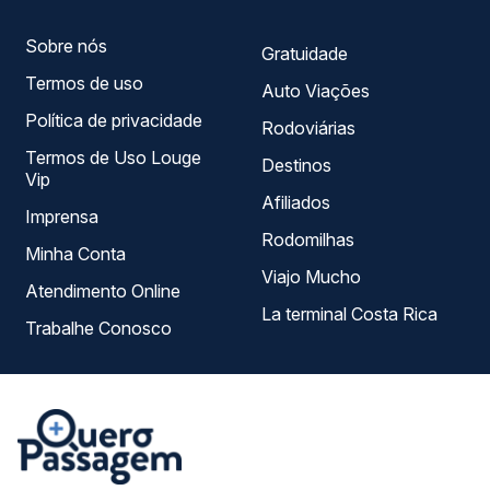
Sobre nós
Gratuidade
Termos de uso
Auto Viações
Política de privacidade
Rodoviárias
Termos de Uso Louge
Destinos
Vip
Afiliados
Imprensa
Rodomilhas
Minha Conta
Viajo Mucho
Atendimento Online
La terminal Costa Rica
Trabalhe Conosco