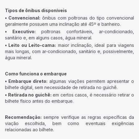
Tipos de ônibus disponíveis
• Convencional:
ônibus com poltronas do tipo convencional
geralmente possuem uma inclinação até 45º e banheiro.
• Executivo:
poltronas confortáveis, ar-condicionado,
sanitário e, em alguns casos, água mineral.
• Leito ou Leito-cama:
maior inclinação, ideal para viagens
mais longas, com ar-condicionado, sanitário e, possivelmente,
água mineral.
Como funciona o embarque
• Embarque direto:
algumas viações permitem apresentar o
bilhete digital, sem necessidade de retirada no guichê.
• Retirada no guichê:
em certos casos, é necessário retirar o
bilhete físico antes do embarque.
Recomendação:
sempre verifique as regras específicas da
viação escolhida, bem como eventuais exigências
relacionadas ao bilhete.