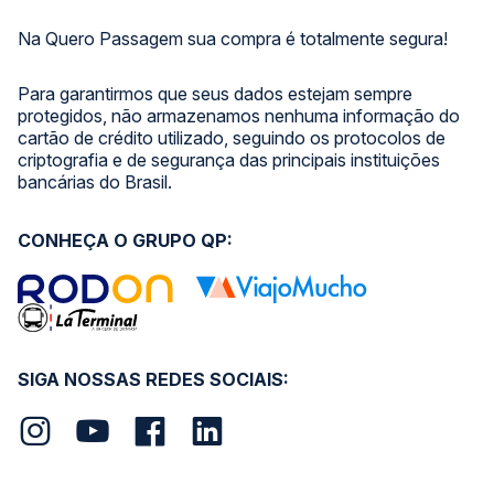
Na Quero Passagem sua compra é totalmente segura!
Para garantirmos que seus dados estejam sempre
protegidos, não armazenamos nenhuma informação do
cartão de crédito utilizado, seguindo os protocolos de
criptografia e de segurança das principais instituições
bancárias do Brasil.
CONHEÇA O GRUPO QP:
SIGA NOSSAS REDES SOCIAIS: