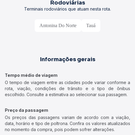
Rodoviárias
Terminais rodoviários que atuam nesta rota.
Antonina Do Norte
Tauá
Informações gerais
Tempo médio de viagem
O tempo de viagem entre as cidades pode variar conforme a
rota, viação, condições de trânsito e o tipo de ônibus
escolhido. Consulte a estimativa ao selecionar sua passagem.
Preço da passagem
Os preços das passagens variam de acordo com a viação,
data, horário e tipo de poltrona. Confira os valores atualizados
no momento da compra, pois podem sofrer alterações.