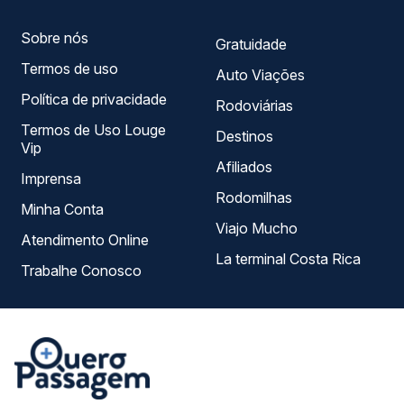
Sobre nós
Gratuidade
Termos de uso
Auto Viações
Política de privacidade
Rodoviárias
Termos de Uso Louge
Destinos
Vip
Afiliados
Imprensa
Rodomilhas
Minha Conta
Viajo Mucho
Atendimento Online
La terminal Costa Rica
Trabalhe Conosco