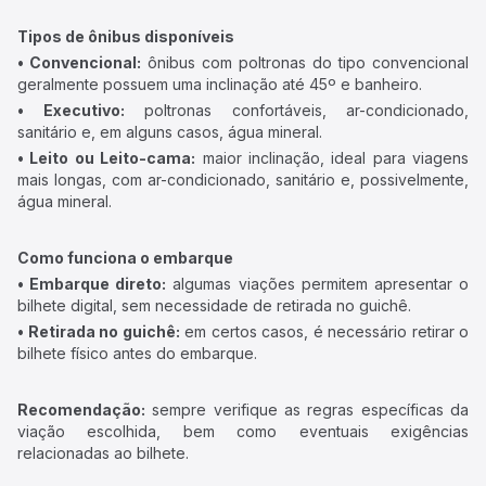
Tipos de ônibus disponíveis
• Convencional:
ônibus com poltronas do tipo convencional
geralmente possuem uma inclinação até 45º e banheiro.
• Executivo:
poltronas confortáveis, ar-condicionado,
sanitário e, em alguns casos, água mineral.
• Leito ou Leito-cama:
maior inclinação, ideal para viagens
mais longas, com ar-condicionado, sanitário e, possivelmente,
água mineral.
Como funciona o embarque
• Embarque direto:
algumas viações permitem apresentar o
bilhete digital, sem necessidade de retirada no guichê.
• Retirada no guichê:
em certos casos, é necessário retirar o
bilhete físico antes do embarque.
Recomendação:
sempre verifique as regras específicas da
viação escolhida, bem como eventuais exigências
relacionadas ao bilhete.