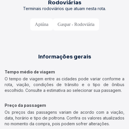
Rodoviárias
Terminais rodoviários que atuam nesta rota.
Apiúna
Gaspar - Rodoviária
Informações gerais
Tempo médio de viagem
O tempo de viagem entre as cidades pode variar conforme a
rota, viação, condições de trânsito e o tipo de ônibus
escolhido. Consulte a estimativa ao selecionar sua passagem.
Preço da passagem
Os preços das passagens variam de acordo com a viação,
data, horário e tipo de poltrona. Confira os valores atualizados
no momento da compra, pois podem sofrer alterações.