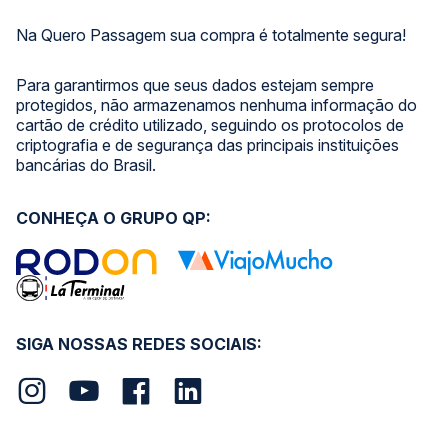
Na Quero Passagem sua compra é totalmente segura!
Para garantirmos que seus dados estejam sempre
protegidos, não armazenamos nenhuma informação do
cartão de crédito utilizado, seguindo os protocolos de
criptografia e de segurança das principais instituições
bancárias do Brasil.
CONHEÇA O GRUPO QP:
SIGA NOSSAS REDES SOCIAIS: