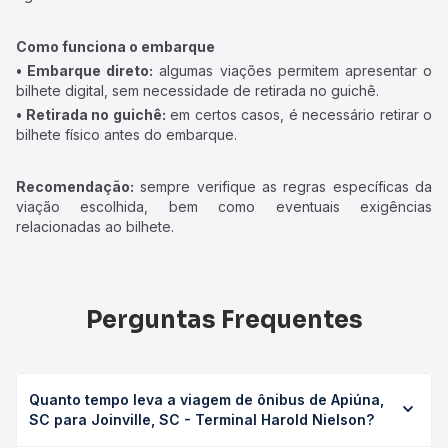
Como funciona o embarque
• Embarque direto:
algumas viações permitem apresentar o
bilhete digital, sem necessidade de retirada no guichê.
• Retirada no guichê:
em certos casos, é necessário retirar o
bilhete físico antes do embarque.
Recomendação:
sempre verifique as regras específicas da
viação escolhida, bem como eventuais exigências
relacionadas ao bilhete.
Perguntas Frequentes
Quanto tempo leva a viagem de ônibus de Apiúna,
SC para Joinville, SC - Terminal Harold Nielson?