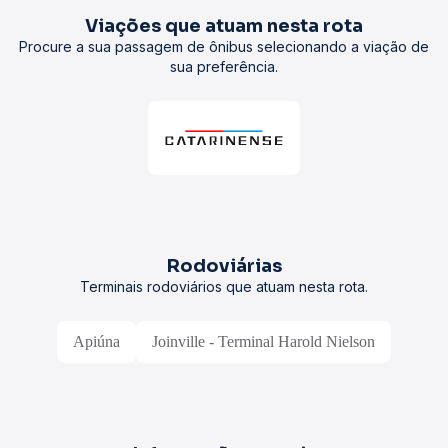
Viações que atuam nesta rota
Procure a sua passagem de ônibus selecionando a viação de
sua preferência.
Rodoviárias
Terminais rodoviários que atuam nesta rota.
Apiúna
Joinville - Terminal Harold Nielson