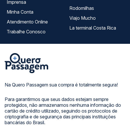
Imprensa
Rodomilhas
Minha Conta
Viajo Mucho
Atendimento Online
La terminal Costa Rica
Trabalhe Conosco
Na Quero Passagem sua compra é totalmente segura!
Para garantirmos que seus dados estejam sempre
protegidos, não armazenamos nenhuma informação do
cartão de crédito utilizado, seguindo os protocolos de
criptografia e de segurança das principais instituições
bancárias do Brasil.