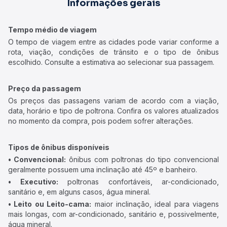
Informações gerais
Tempo médio de viagem
O tempo de viagem entre as cidades pode variar conforme a
rota, viação, condições de trânsito e o tipo de ônibus
escolhido. Consulte a estimativa ao selecionar sua passagem.
Preço da passagem
Os preços das passagens variam de acordo com a viação,
data, horário e tipo de poltrona. Confira os valores atualizados
no momento da compra, pois podem sofrer alterações.
Tipos de ônibus disponíveis
• Convencional:
ônibus com poltronas do tipo convencional
geralmente possuem uma inclinação até 45º e banheiro.
• Executivo:
poltronas confortáveis, ar-condicionado,
sanitário e, em alguns casos, água mineral.
• Leito ou Leito-cama:
maior inclinação, ideal para viagens
mais longas, com ar-condicionado, sanitário e, possivelmente,
água mineral.