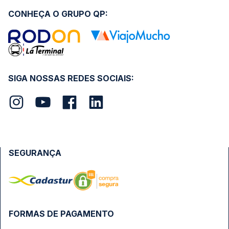
CONHEÇA O GRUPO QP:
SIGA NOSSAS REDES SOCIAIS:
SEGURANÇA
FORMAS DE PAGAMENTO