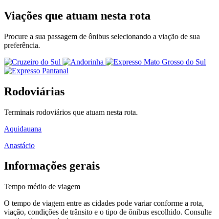
Viações que atuam nesta rota
Procure a sua passagem de ônibus selecionando a viação de sua
preferência.
Rodoviárias
Terminais rodoviários que atuam nesta rota.
Aquidauana
Anastácio
Informações gerais
Tempo médio de viagem
O tempo de viagem entre as cidades pode variar conforme a rota,
viação, condições de trânsito e o tipo de ônibus escolhido. Consulte