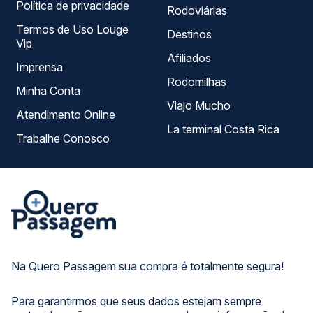
Política de privacidade
Rodoviárias
Termos de Uso Louge
Destinos
Vip
Afiliados
Imprensa
Rodomilhas
Minha Conta
Viajo Mucho
Atendimento Online
La terminal Costa Rica
Trabalhe Conosco
Na Quero Passagem sua compra é totalmente segura!
Para garantirmos que seus dados estejam sempre