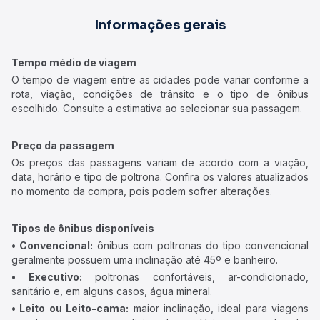
Informações gerais
Tempo médio de viagem
O tempo de viagem entre as cidades pode variar conforme a
rota, viação, condições de trânsito e o tipo de ônibus
escolhido. Consulte a estimativa ao selecionar sua passagem.
Preço da passagem
Os preços das passagens variam de acordo com a viação,
data, horário e tipo de poltrona. Confira os valores atualizados
no momento da compra, pois podem sofrer alterações.
Tipos de ônibus disponíveis
• Convencional:
ônibus com poltronas do tipo convencional
geralmente possuem uma inclinação até 45º e banheiro.
• Executivo:
poltronas confortáveis, ar-condicionado,
sanitário e, em alguns casos, água mineral.
• Leito ou Leito-cama:
maior inclinação, ideal para viagens