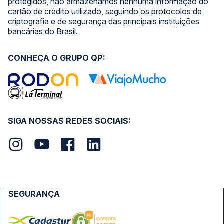
protegidos, não armazenamos nenhuma informação do
cartão de crédito utilizado, seguindo os protocolos de
criptografia e de segurança das principais instituições
bancárias do Brasil.
CONHEÇA O GRUPO QP:
SIGA NOSSAS REDES SOCIAIS:
SEGURANÇA