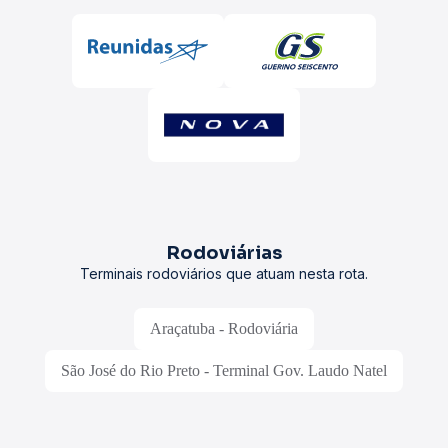
Rodoviárias
Terminais rodoviários que atuam nesta rota.
Araçatuba - Rodoviária
São José do Rio Preto - Terminal Gov. Laudo Natel