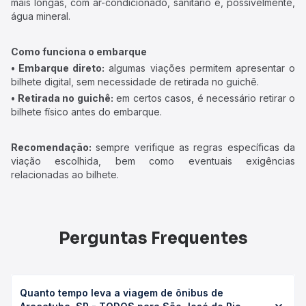
mais longas, com ar-condicionado, sanitário e, possivelmente,
água mineral.
Como funciona o embarque
• Embarque direto:
algumas viações permitem apresentar o
bilhete digital, sem necessidade de retirada no guichê.
• Retirada no guichê:
em certos casos, é necessário retirar o
bilhete físico antes do embarque.
Recomendação:
sempre verifique as regras específicas da
viação escolhida, bem como eventuais exigências
relacionadas ao bilhete.
Perguntas Frequentes
Quanto tempo leva a viagem de ônibus de