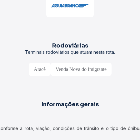
Rodoviárias
Terminais rodoviários que atuam nesta rota.
Aracê
Venda Nova do Imigrante
Informações gerais
forme a rota, viação, condições de trânsito e o tipo de ônibus