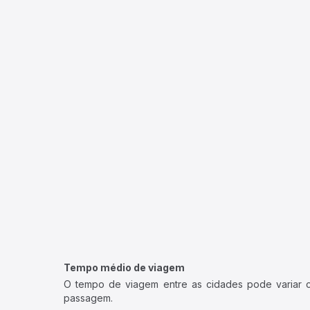
Tempo médio de viagem
O tempo de viagem entre as cidades pode variar con
passagem.