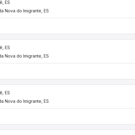
ê, ES
a Nova do Imigrante, ES
ê, ES
a Nova do Imigrante, ES
ê, ES
a Nova do Imigrante, ES