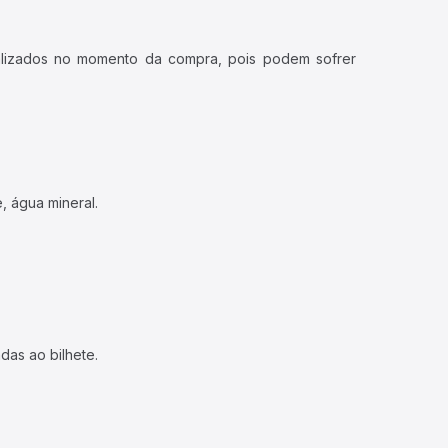
ualizados no momento da compra, pois podem sofrer
, água mineral.
das ao bilhete.