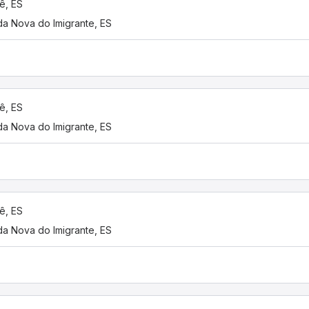
ê, ES
a Nova do Imigrante, ES
ê, ES
a Nova do Imigrante, ES
ê, ES
a Nova do Imigrante, ES