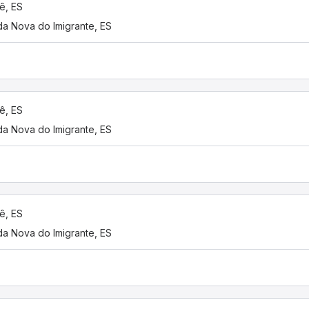
ê, ES
a Nova do Imigrante, ES
ê, ES
a Nova do Imigrante, ES
ê, ES
a Nova do Imigrante, ES