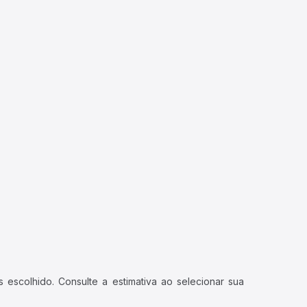
 escolhido. Consulte a estimativa ao selecionar sua