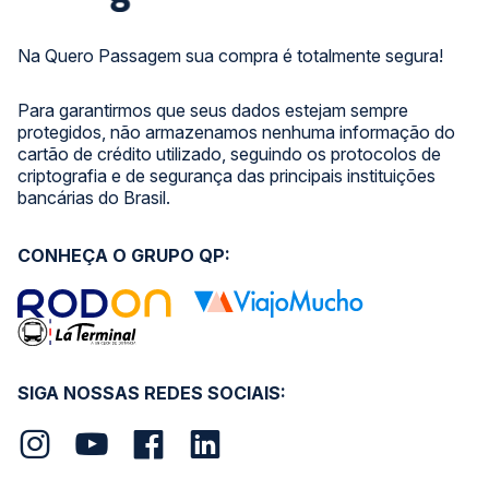
Na Quero Passagem sua compra é totalmente segura!
Para garantirmos que seus dados estejam sempre
protegidos, não armazenamos nenhuma informação do
cartão de crédito utilizado, seguindo os protocolos de
criptografia e de segurança das principais instituições
bancárias do Brasil.
CONHEÇA O GRUPO QP:
SIGA NOSSAS REDES SOCIAIS: