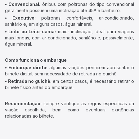
• Convencional:
ônibus com poltronas do tipo convencional
geralmente possuem uma inclinação até 45º e banheiro.
• Executivo:
poltronas confortáveis, ar-condicionado,
sanitário e, em alguns casos, água mineral.
• Leito ou Leito-cama:
maior inclinação, ideal para viagens
mais longas, com ar-condicionado, sanitário e, possivelmente,
água mineral.
Como funciona o embarque
• Embarque direto:
algumas viações permitem apresentar o
bilhete digital, sem necessidade de retirada no guichê.
• Retirada no guichê:
em certos casos, é necessário retirar o
bilhete físico antes do embarque.
Recomendação:
sempre verifique as regras específicas da
viação escolhida, bem como eventuais exigências
relacionadas ao bilhete.