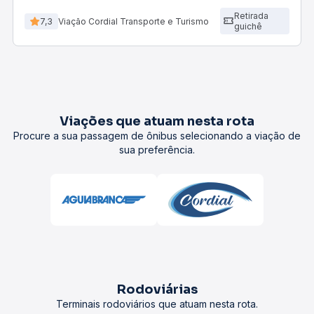
Retirada
7,3
Viação Cordial Transporte e Turismo
guichê
Viações que atuam nesta rota
Procure a sua passagem de ônibus selecionando a viação de
sua preferência.
Rodoviárias
Terminais rodoviários que atuam nesta rota.