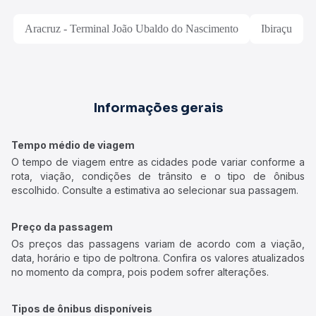
Aracruz - Terminal João Ubaldo do Nascimento
Ibiraçu
Informações gerais
Tempo médio de viagem
O tempo de viagem entre as cidades pode variar conforme a
rota, viação, condições de trânsito e o tipo de ônibus
escolhido. Consulte a estimativa ao selecionar sua passagem.
Preço da passagem
Os preços das passagens variam de acordo com a viação,
data, horário e tipo de poltrona. Confira os valores atualizados
no momento da compra, pois podem sofrer alterações.
Tipos de ônibus disponíveis