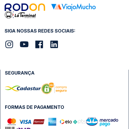
SIGA NOSSAS REDES SOCIAIS:
SEGURANÇA
FORMAS DE PAGAMENTO