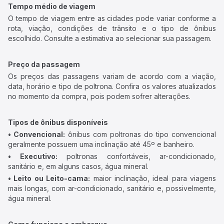
Tempo médio de viagem
O tempo de viagem entre as cidades pode variar conforme a
rota, viação, condições de trânsito e o tipo de ônibus
escolhido. Consulte a estimativa ao selecionar sua passagem.
Preço da passagem
Os preços das passagens variam de acordo com a viação,
data, horário e tipo de poltrona. Confira os valores atualizados
no momento da compra, pois podem sofrer alterações.
Tipos de ônibus disponíveis
• Convencional:
ônibus com poltronas do tipo convencional
geralmente possuem uma inclinação até 45º e banheiro.
• Executivo:
poltronas confortáveis, ar-condicionado,
sanitário e, em alguns casos, água mineral.
• Leito ou Leito-cama:
maior inclinação, ideal para viagens
mais longas, com ar-condicionado, sanitário e, possivelmente,
água mineral.