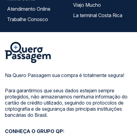
Viajo Mucho
Atendimento Online
La terminal Costa Rica
Trabalhe Conosco
Na Quero Passagem sua compra é totalmente segura!
Para garantirmos que seus dados estejam sempre
protegidos, não armazenamos nenhuma informação do
cartão de crédito utilizado, seguindo os protocolos de
criptografia e de segurança das principais instituições
bancárias do Brasil.
CONHEÇA O GRUPO QP: