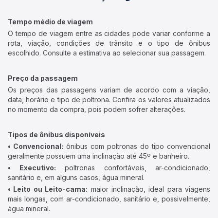
Tempo médio de viagem
O tempo de viagem entre as cidades pode variar conforme a
rota, viação, condições de trânsito e o tipo de ônibus
escolhido. Consulte a estimativa ao selecionar sua passagem.
Preço da passagem
Os preços das passagens variam de acordo com a viação,
data, horário e tipo de poltrona. Confira os valores atualizados
no momento da compra, pois podem sofrer alterações.
Tipos de ônibus disponíveis
• Convencional:
ônibus com poltronas do tipo convencional
geralmente possuem uma inclinação até 45º e banheiro.
• Executivo:
poltronas confortáveis, ar-condicionado,
sanitário e, em alguns casos, água mineral.
• Leito ou Leito-cama:
maior inclinação, ideal para viagens
mais longas, com ar-condicionado, sanitário e, possivelmente,
água mineral.