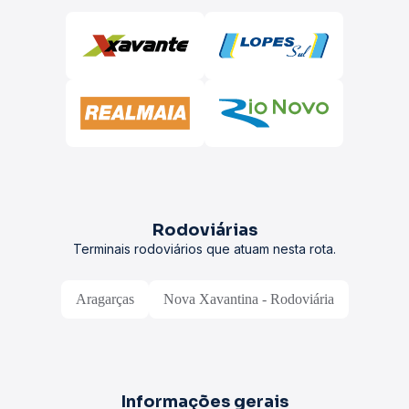
Rodoviárias
Terminais rodoviários que atuam nesta rota.
Aragarças
Nova Xavantina - Rodoviária
Informações gerais