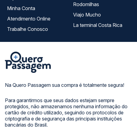
Rodomilhas
Minha Conta
Viajo Mucho
Atendimento Online
La terminal Costa Rica
Trabalhe Conosco
Na Quero Passagem sua compra é totalmente segura!
Para garantirmos que seus dados estejam sempre
protegidos, não armazenamos nenhuma informação do
cartão de crédito utilizado, seguindo os protocolos de
criptografia e de segurança das principais instituições
bancárias do Brasil.