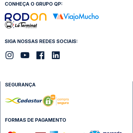
CONHEÇA O GRUPO QP:
SIGA NOSSAS REDES SOCIAIS:
SEGURANÇA
FORMAS DE PAGAMENTO