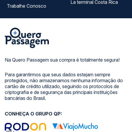
La terminal Costa Rica
Trabalhe Conosco
Na Quero Passagem sua compra é totalmente segura!
Para garantirmos que seus dados estejam sempre
protegidos, não armazenamos nenhuma informação do
cartão de crédito utilizado, seguindo os protocolos de
criptografia e de segurança das principais instituições
bancárias do Brasil.
CONHEÇA O GRUPO QP: