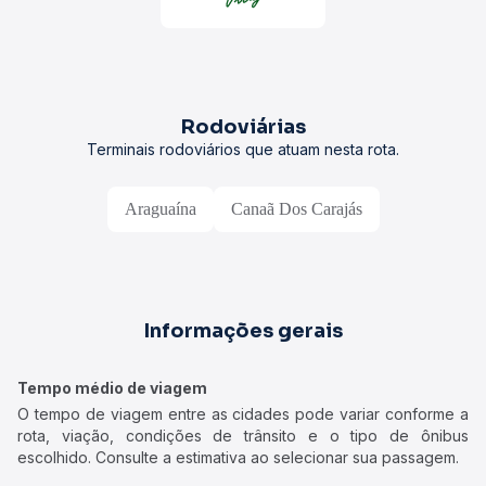
Rodoviárias
Terminais rodoviários que atuam nesta rota.
Araguaína
Canaã Dos Carajás
Informações gerais
Tempo médio de viagem
O tempo de viagem entre as cidades pode variar conforme a
rota, viação, condições de trânsito e o tipo de ônibus
escolhido. Consulte a estimativa ao selecionar sua passagem.