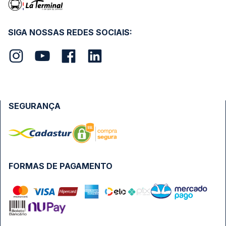
SIGA NOSSAS REDES SOCIAIS:
SEGURANÇA
FORMAS DE PAGAMENTO