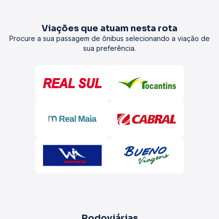
Viações que atuam nesta rota
Procure a sua passagem de ônibus selecionando a viação de
sua preferência.
Rodoviárias